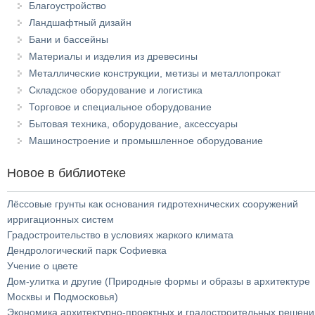
Благоустройство
Ландшафтный дизайн
Бани и бассейны
Материалы и изделия из древесины
Металлические конструкции, метизы и металлопрокат
Складское оборудование и логистика
Торговое и специальное оборудование
Бытовая техника, оборудование, аксессуары
Машиностроение и промышленное оборудование
Новое в библиотеке
Лёссовые грунты как основания гидротехнических сооружений
ирригационных систем
Градостроительство в условиях жаркого климата
Дендрологический парк Софиевка
Учение о цвете
Дом-улитка и другие (Природные формы и образы в архитектуре
Москвы и Подмосковья)
Экономика архитектурно-проектных и градостроительных решени