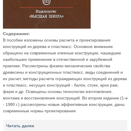
Содержание:
В пособии изложены основы расчета и проектирования
конструкций из дерева и пластмасс. Основное внимание
обращено на современные клееные конструкции, нашедшие
наибольшее применение в отечественной и зарубежной
практике. Рассмотрены физико-механические свойства
древесины и конструкционных пластмасс, виды соединений и
их расчет, методы расчета ограждающих конструкций из дерева
и пластмасс, несущих конструкций - балок, стоек, арок рам,
ферм и др. Освещены основы технологии изготовления,
монтажа и восстановления конструкций. Во втором издании (1-е
- 1980 г.) рассмотрены новые эффективные конструкции, даны
современные нормы проектирования.
Читать далее