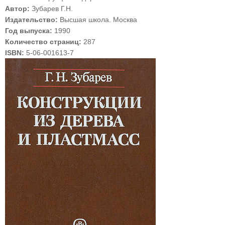
Автор:
Зубарев Г.Н.
Издательство:
Высшая школа. Москва
Год выпуска:
1990
Количество страниц:
287
ISBN:
5-06-001613-7