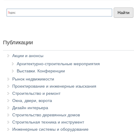
Публикации
Акции и анонсы
Архитектурно-строительные мероприятия
Выставки. Конференции
Рынок недвижимости
Проектирование и инженерные изыскания
Строительство и ремонт
Окна, двери, ворота
Дизайн интерьера
Строительство деревянных домов
Строительная техника и инструмент
Инженерные системы и оборудование