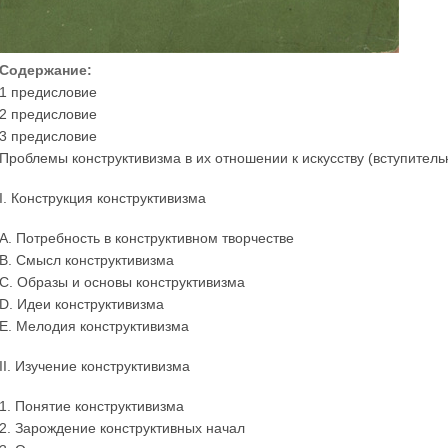
Содержание:
1 предисловие
2 предисловие
3 предисловие
Проблемы конструктивизма в их отношении к искусству (вступитель
I. Конструкция конструктивизма
A. Потребность в конструктивном творчестве
B. Смысл конструктивизма
C. Образы и основы конструктивизма
D. Идеи конструктивизма
E. Мелодия конструктивизма
II. Изучение конструктивизма
1. Понятие конструктивизма
2. Зарождение конструктивных начал