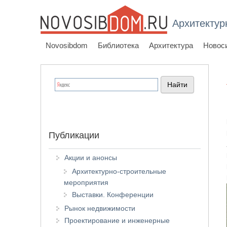
Архитектур
Novosibdom
Библиотека
Архитектура
Новос
Публикации
Акции и анонсы
Архитектурно-строительные
мероприятия
Выставки. Конференции
Рынок недвижимости
Проектирование и инженерные