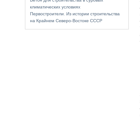
климатических условиях
Первостроители. Из истории строительства
на Крайнем Северо-Востоке СССР