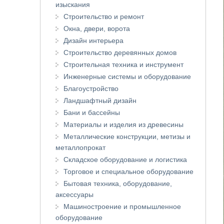
изыскания
Строительство и ремонт
Окна, двери, ворота
Дизайн интерьера
Строительство деревянных домов
Строительная техника и инструмент
Инженерные системы и оборудование
Благоустройство
Ландшафтный дизайн
Бани и бассейны
Материалы и изделия из древесины
Металлические конструкции, метизы и
металлопрокат
Складское оборудование и логистика
Торговое и специальное оборудование
Бытовая техника, оборудование,
аксессуары
Машиностроение и промышленное
оборудование