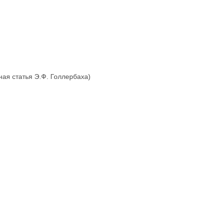
ная статья Э.Ф. Голлербаха)