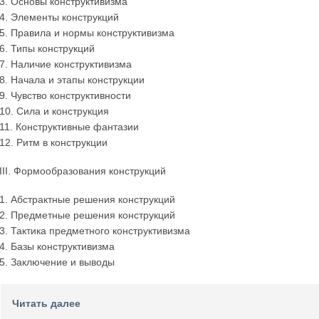
3. Основы конструктивизма
4. Элементы конструкций
5. Правила и нормы конструктивизма
6. Типы конструкций
7. Наличие конструктивизма
8. Начала и этапы конструкции
9. Чувство конструктивности
10. Сила и конструкция
11. Конструктивные фантазии
12. Ритм в конструкции
III. Формообразования конструкций
1. Абстрактные решения конструкций
2. Предметные решения конструкций
3. Тактика предметного конструктивизма
4. Базы конструктивизма
5. Заключение и выводы
Читать далее