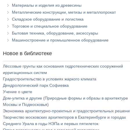
Материалы и изделия из древесины
Металлические конструкции, метизы и металлопрокат
Складское оборудование и логистика
Торговое и специальное оборудование
Бытовая техника, оборудование, аксессуары
Машиностроение и промышленное оборудование
Новое в библиотеке
Лёссовые грунты как основания гидротехнических сооружений
ирригационных систем
Градостроительство в условиях жаркого климата
Дендрологический парк Софиевка
Учение о цвете
Дом-улитка и другие (Природные формы и образы в архитектуре
Москвы и Подмосковья)
Экономика архитектурно-проектных и градостроительных решени
Творчество московских архитекторов в Екатеринбурге и городах
Среднего Урала в годы НЭПа и первых пятилеток