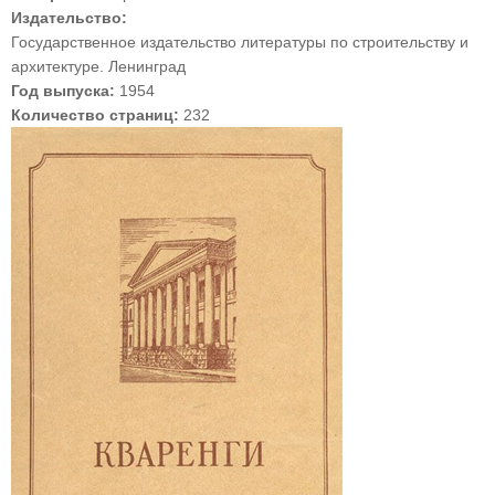
Издательство:
Государственное издательство литературы по строительству и
архитектуре. Ленинград
Год выпуска:
1954
Количество страниц:
232