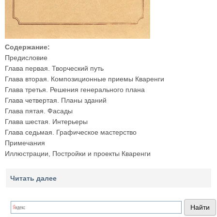
Содержание:
Предисловие
Глава первая. Творческий путь
Глава вторая. Композиционные приемы Кваренги
Глава третья. Решения генерального плана
Глава четвертая. Планы зданий
Глава пятая. Фасады
Глава шестая. Интерьеры
Глава седьмая. Графическое мастерство
Примечания
Иллюстрации, Постройки и проекты Кваренги
Читать далее