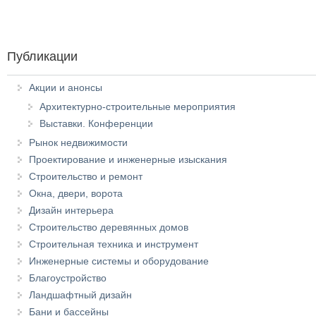
Публикации
Акции и анонсы
Архитектурно-строительные мероприятия
Выставки. Конференции
Рынок недвижимости
Проектирование и инженерные изыскания
Строительство и ремонт
Окна, двери, ворота
Дизайн интерьера
Строительство деревянных домов
Строительная техника и инструмент
Инженерные системы и оборудование
Благоустройство
Ландшафтный дизайн
Бани и бассейны