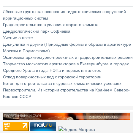
Лёссовые грунты как основания гидротехнических сооружений
ирригационных систем
Градостроительство в условиях жаркого климата
Дендрологический парк Софиевка
Учение о цвете
Дом-улитка и другие (Природные формы и образы в архитектуре
Москвы и Подмосковья)
Экономика архитектурно-проектных и градостроительных решени
Творчество московских архитекторов в Екатеринбурге и городах
Среднего Урала в годы НЭПа и первых пятилеток
Отвод поверхностных вод с городской территории
Бетон для строительства в суровых климатических условиях
Первостроители. Из истории строительства на Крайнем Северо-
Востоке СССР