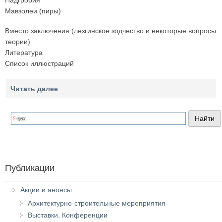
Надгробия
Мавзолеи (пиры)
Вместо заключения (лезгинское зодчество и некоторые вопросы
теории)
Литература
Список иллюстраций
Читать далее
Публикации
Акции и анонсы
Архитектурно-строительные мероприятия
Выставки. Конференции