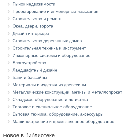
Рынок недвижимости
Проектирование и инженерные изыскания
Строительство и ремонт
Окна, двери, ворота
Дизайн интерьера
Строительство деревянных домов
Строительная техника и инструмент
Инженерные системы и оборудование
Благоустройство
Ландшафтный дизайн
Бани и бассейны
Материалы и изделия из древесины
Металлические конструкции, метизы и металлопрокат
Складское оборудование и логистика
Торговое и специальное оборудование
Бытовая техника, оборудование, аксессуары
Машиностроение и промышленное оборудование
Новое в библиотеке