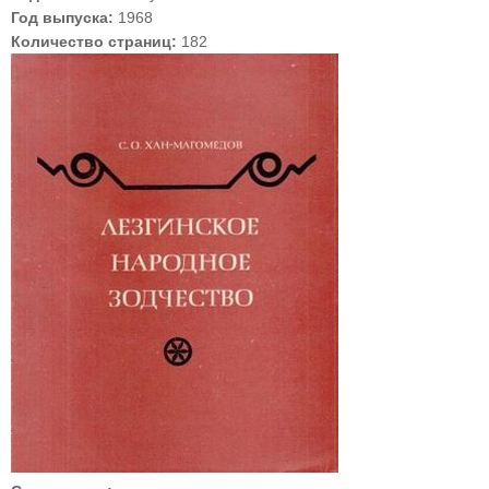
Год выпуска:
1968
Количество страниц:
182