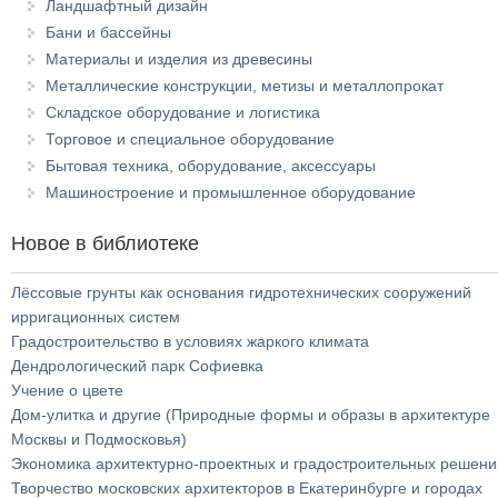
Ландшафтный дизайн
Бани и бассейны
Материалы и изделия из древесины
Металлические конструкции, метизы и металлопрокат
Складское оборудование и логистика
Торговое и специальное оборудование
Бытовая техника, оборудование, аксессуары
Машиностроение и промышленное оборудование
Новое в библиотеке
Лёссовые грунты как основания гидротехнических сооружений
ирригационных систем
Градостроительство в условиях жаркого климата
Дендрологический парк Софиевка
Учение о цвете
Дом-улитка и другие (Природные формы и образы в архитектуре
Москвы и Подмосковья)
Экономика архитектурно-проектных и градостроительных решени
Творчество московских архитекторов в Екатеринбурге и городах