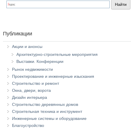
Публикации
Акции и анонсы
Архитектурно-строительные мероприятия
Выставки. Конференции
Рынок недвижимости
Проектирование и инженерные изыскания
Строительство и ремонт
Окна, двери, ворота
Дизайн интерьера
Строительство деревянных домов
Строительная техника и инструмент
Инженерные системы и оборудование
Благоустройство