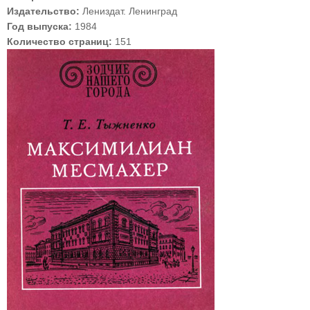
Издательство:
Лениздат. Ленинград
Год выпуска:
1984
Количество страниц:
151