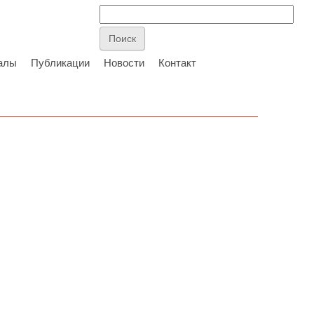
алы
Публикации
Новости
Контакт