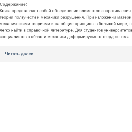
Содержание:
Книга представляет собой объединение элементов сопротивления м
теории ползучести и механики разрушения. При изложении матери
механическими теориями и на общие принципы в большей мере, н
легко найти в справочной литературе. Для студентов университетов
специалистов в области механики деформируемого твердого тела.
Читать далее