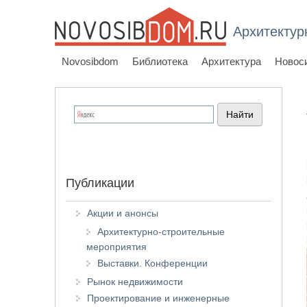
Архитектур
Novosibdom
Библиотека
Архитектура
Новос
Публикации
Акции и анонсы
Архитектурно-строительные
мероприятия
Выставки. Конференции
Рынок недвижимости
Проектирование и инженерные