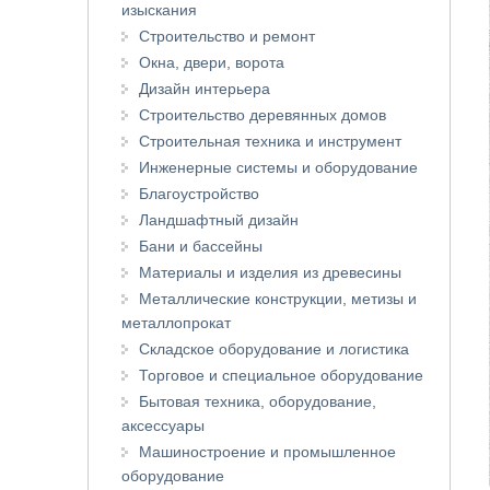
изыскания
Строительство и ремонт
Окна, двери, ворота
Дизайн интерьера
Строительство деревянных домов
Строительная техника и инструмент
Инженерные системы и оборудование
Благоустройство
Ландшафтный дизайн
Бани и бассейны
Материалы и изделия из древесины
Металлические конструкции, метизы и
металлопрокат
Складское оборудование и логистика
Торговое и специальное оборудование
Бытовая техника, оборудование,
аксессуары
Машиностроение и промышленное
оборудование