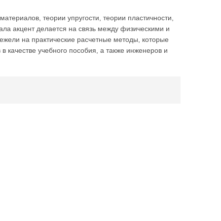
атериалов, теории упругости, теории пластичности,
ала акцент делается на связь между физическими и
ежели на практические расчетные методы, которые
 в качестве учебного пособия, а также инженеров и