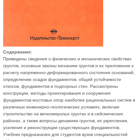
Содержание:
Приведены сведения о физических и механических свойствах
грунтов, основные законы механики грунтов и их приложение к
расчету напряженно-деформированного состояния оснований,
определению осадок фундаментов, общей устойчивости
откосов, фундаментов и подпорных стен. Рассмотрены
конструкции, методы проектирования и сооружения
фундаментов мостовых опор наиболее рациональных систем в
различных инженерно-геологических условиях, включая
строительство на вечномерзлых грунтах и в сейсмических
районах, а также вопросы динамики грунтов, их укрепления,
усиления и реконструкции существующих фундаментов.
Учебник предназначен для студентов вузов специальностей