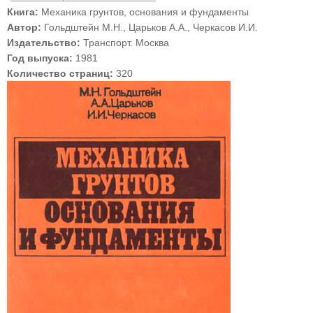
Книга:
Механика грунтов, основания и фундаменты
Автор:
Гольдштейн М.Н., Царьков А.А., Черкасов И.И.
Издательство:
Транспорт. Москва
Год выпуска:
1981
Количество страниц:
320