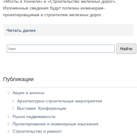
«Мосты и тоннели» и «Строительство железных дорог».
Изложенные сведения будут полезны инженерам-
проектировщикам и строителям железных дорог.
Читать далее
Публикации
Акции и анонсы
Архитектурно-строительные мероприятия
Выставки. Конференции
Рынок недвижимости
Проектирование и инженерные изыскания
Строительство и ремонт