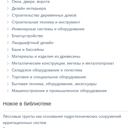
Окна, двери, ворота
Дизайн интерьера
Строительство деревянных домов
Строительная техника и инструмент
Инженерные системы и оборудование
Благоустройство
Ландшафтный дизайн
Бани и бассейны
Материалы и изделия из древесины
Металлические конструкции, метизы и металлопрокат
Складское оборудование и логистика
Торговое и специальное оборудование
Бытовая техника, оборудование, аксессуары
Машиностроение и промышленное оборудование
Новое в библиотеке
Лёссовые грунты как основания гидротехнических сооружений
ирригационных систем