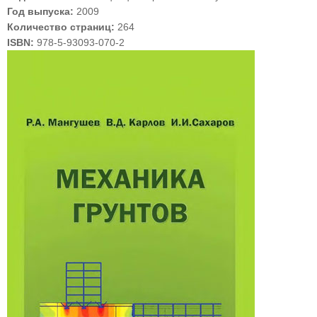
Год выпуска:
2009
Количество страниц:
264
ISBN:
978-5-93093-070-2