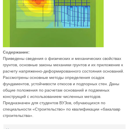
Содержание:
Приведены сведения о физических и механических свойствах
грунтов, основные законы механики грунтов и их приложение к
расчету напряженно-деформированного состояния оснований.
Рассмотрены основные методы определения осадок
фундаментов, устойчивости откосов и подпорных стен. Даны
общие положения по расчетам оснований и подземных
конструкций с использованием численных методов.
Предназначен для студентов ВУЗов, обучающихся по
специальности «Строительство» по квалификации «бакалавр
строительства».