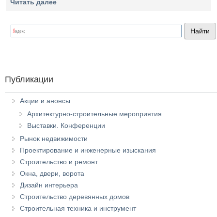
Читать далее
Публикации
Акции и анонсы
Архитектурно-строительные мероприятия
Выставки. Конференции
Рынок недвижимости
Проектирование и инженерные изыскания
Строительство и ремонт
Окна, двери, ворота
Дизайн интерьера
Строительство деревянных домов
Строительная техника и инструмент