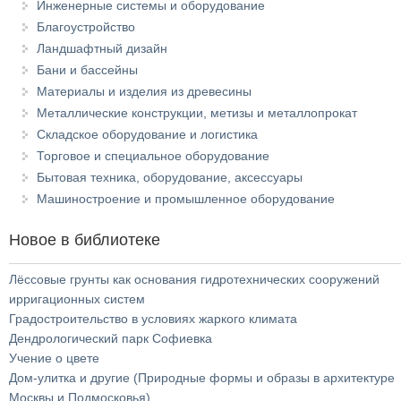
Инженерные системы и оборудование
Благоустройство
Ландшафтный дизайн
Бани и бассейны
Материалы и изделия из древесины
Металлические конструкции, метизы и металлопрокат
Складское оборудование и логистика
Торговое и специальное оборудование
Бытовая техника, оборудование, аксессуары
Машиностроение и промышленное оборудование
Новое в библиотеке
Лёссовые грунты как основания гидротехнических сооружений
ирригационных систем
Градостроительство в условиях жаркого климата
Дендрологический парк Софиевка
Учение о цвете
Дом-улитка и другие (Природные формы и образы в архитектуре
Москвы и Подмосковья)