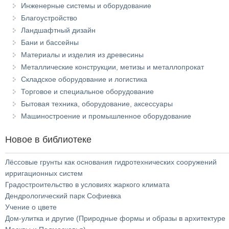
Инженерные системы и оборудование
Благоустройство
Ландшафтный дизайн
Бани и бассейны
Материалы и изделия из древесины
Металлические конструкции, метизы и металлопрокат
Складское оборудование и логистика
Торговое и специальное оборудование
Бытовая техника, оборудование, аксессуары
Машиностроение и промышленное оборудование
Новое в библиотеке
Лёссовые грунты как основания гидротехнических сооружений
ирригационных систем
Градостроительство в условиях жаркого климата
Дендрологический парк Софиевка
Учение о цвете
Дом-улитка и другие (Природные формы и образы в архитектуре