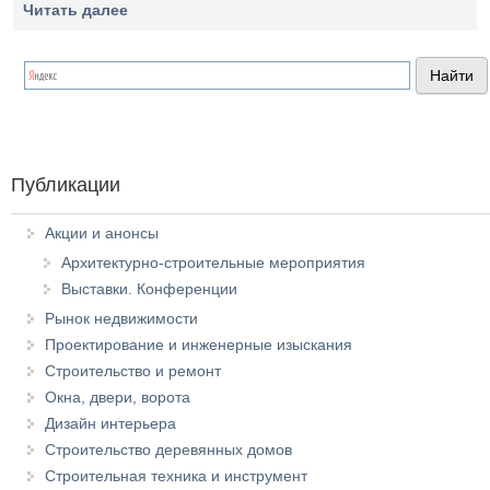
Читать далее
Публикации
Акции и анонсы
Архитектурно-строительные мероприятия
Выставки. Конференции
Рынок недвижимости
Проектирование и инженерные изыскания
Строительство и ремонт
Окна, двери, ворота
Дизайн интерьера
Строительство деревянных домов
Строительная техника и инструмент