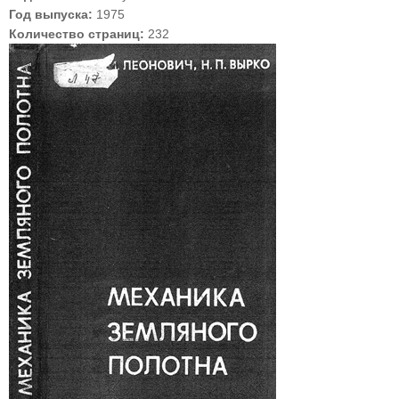
Год выпуска:
1975
Количество страниц:
232