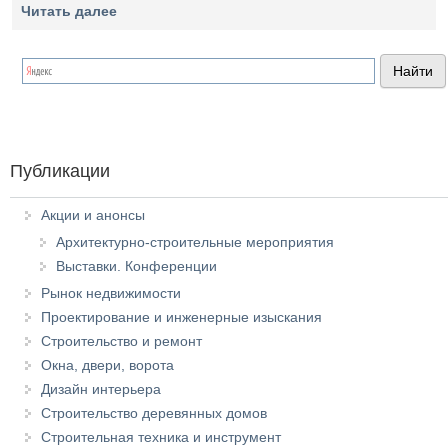
Читать далее
Публикации
Акции и анонсы
Архитектурно-строительные мероприятия
Выставки. Конференции
Рынок недвижимости
Проектирование и инженерные изыскания
Строительство и ремонт
Окна, двери, ворота
Дизайн интерьера
Строительство деревянных домов
Строительная техника и инструмент