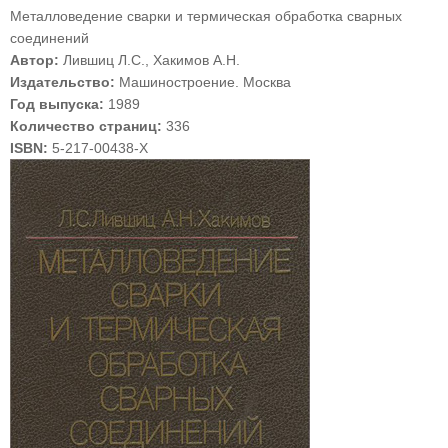
Металловедение сварки и термическая обработка сварных
соединений
Автор:
Лившиц Л.С., Хакимов А.Н.
Издательство:
Машиностроение. Москва
Год выпуска:
1989
Количество страниц:
336
ISBN:
5-217-00438-X