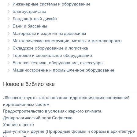
Инженерные системы и оборудование
Благоустройство
Ландшафтный дизайн
Бани и бассейны
Материалы и изделия из древесины
Металлические конструкции, метизы и металлопрокат
Складское оборудование и логистика
Торговое и специальное оборудование
Бытовая техника, оборудование, аксессуары
Машиностроение и промышленное оборудование
Новое в библиотеке
Лёссовые грунты как основания гидротехнических сооружений
ирригационных систем
Градостроительство в условиях жаркого климата
Дендрологический парк Софиевка
Учение о цвете
Дом-улитка и другие (Природные формы и образы в архитектуре