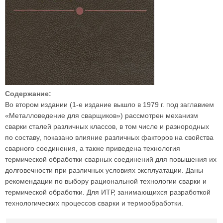
Содержание:
Во втором издании (1-е издание вышло в 1979 г. под заглавием
«Металловедение для сварщиков») рассмотрен механизм
сварки сталей различных классов, в том числе и разнородных
по составу, показано влияние различных факторов на свойства
сварного соединения, а также приведена технология
термической обработки сварных соединений для повышения их
долговечности при различных условиях эксплуатации. Даны
рекомендации по выбору рациональной технологии сварки и
термической обработки. Для ИТР, занимающихся разработкой
технологических процессов сварки и термообработки.