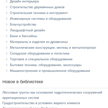
Дизайн интерьера
Строительство деревянных домов
Строительная техника и инструмент
Инженерные системы и оборудование
Благоустройство
Ландшафтный дизайн
Бани и бассейны
Материалы и изделия из древесины
Металлические конструкции, метизы и металлопрокат
Складское оборудование и логистика
Торговое и специальное оборудование
Бытовая техника, оборудование, аксессуары
Машиностроение и промышленное оборудование
Новое в библиотеке
Лёссовые грунты как основания гидротехнических сооружений
ирригационных систем
Градостроительство в условиях жаркого климата