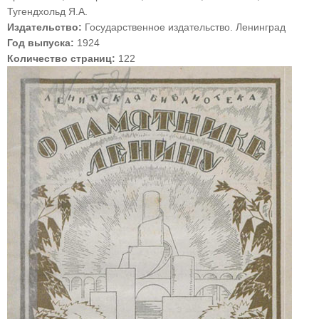
Тугендхольд Я.А.
Издательство:
Государственное издательство. Ленинград
Год выпуска:
1924
Количество страниц:
122