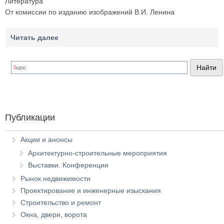
Литература
От комиссии по изданию изображений В.И. Ленина
Читать далее
Публикации
Акции и анонсы
Архитектурно-строительные мероприятия
Выставки. Конференции
Рынок недвижимости
Проектирование и инженерные изыскания
Строительство и ремонт
Окна, двери, ворота