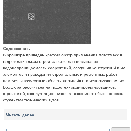
Содержание:
В брошюре приведен краткий обзор применения пластмасс в
гидротехническом строительстве для повышения
водонепроницаемости сооружений, создания конструкций и их
элементов и проведения строительных и ремонтных работ;
намечены возможные области дальнейшего использования их.
Брошюра рассчитана на гидротехников-проектировщиков,
строителей, эксплуатационников, а также может быть полезна
студентам технических вузов.
Читать далее