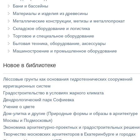
Бани и бассейны
Материалы и изделия из древесины
Металлические конструкции, метизы и металлопрокат
Складское оборудование и логистика
Торговое и специальное оборудование
Бытовая техника, оборудование, аксессуары
Машиностроение и промышленное оборудование
Новое в библиотеке
Лёссовые грунты как основания гидротехнических сооружений
ирригационных систем
Градостроительство в условиях жаркого климата
Дендрологический парк Софиевка
Учение о цвете
Дом-улитка и другие (Природные формы и образы в архитектуре
Москвы и Подмосковья)
Экономика архитектурно-проектных и градостроительных решени
Творчество московских архитекторов в Екатеринбурге и городах