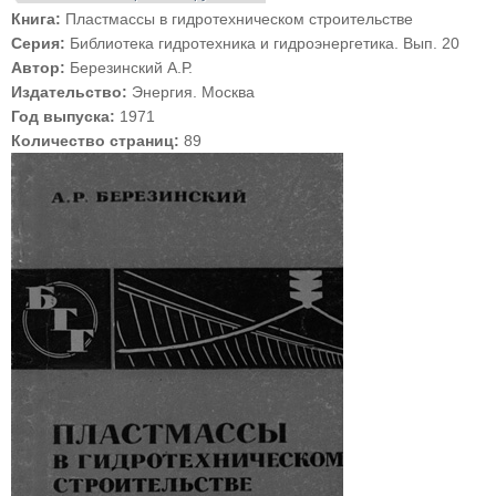
Книга:
Пластмассы в гидротехническом строительстве
Серия:
Библиотека гидротехника и гидроэнергетика. Вып. 20
Автор:
Березинский А.Р.
Издательство:
Энергия. Москва
Год выпуска:
1971
Количество страниц:
89