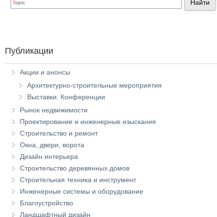
Публикации
Акции и анонсы
Архитектурно-строительные мероприятия
Выставки. Конференции
Рынок недвижимости
Проектирование и инженерные изыскания
Строительство и ремонт
Окна, двери, ворота
Дизайн интерьера
Строительство деревянных домов
Строительная техника и инструмент
Инженерные системы и оборудование
Благоустройство
Ландшафтный дизайн