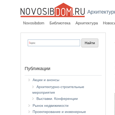
Архитектур
Novosibdom
Библиотека
Архитектура
Новос
Публикации
Акции и анонсы
Архитектурно-строительные
мероприятия
Выставки. Конференции
Рынок недвижимости
Проектирование и инженерные