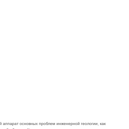
й аппарат основных проблем инженерной геологии, как