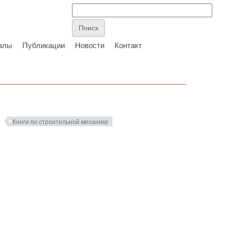
алы
Публикации
Новости
Контакт
Книги по строительной механике