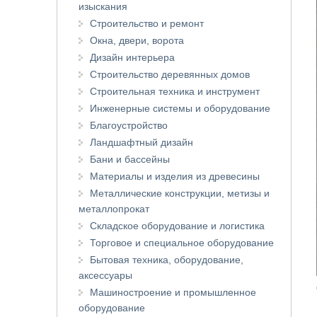
изыскания
Строительство и ремонт
Окна, двери, ворота
Дизайн интерьера
Строительство деревянных домов
Строительная техника и инструмент
Инженерные системы и оборудование
Благоустройство
Ландшафтный дизайн
Бани и бассейны
Материалы и изделия из древесины
Металлические конструкции, метизы и
металлопрокат
Складское оборудование и логистика
Торговое и специальное оборудование
Бытовая техника, оборудование,
аксессуары
Машиностроение и промышленное
оборудование