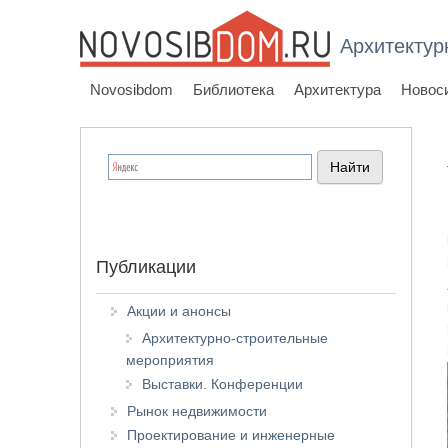
Архитектур
Novosibdom
Библиотека
Архитектура
Новос
Публикации
Акции и анонсы
Архитектурно-строительные
мероприятия
Выставки. Конференции
Рынок недвижимости
Проектирование и инженерные