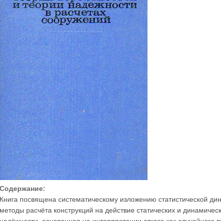
Содержание:
Книга посвящена систематическому изложению статистической дин
методы расчёта конструкций на действие статических и динамическ