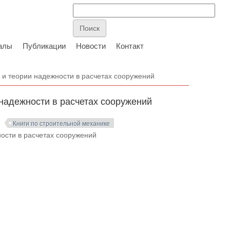
алы
Публикации
Новости
Контакт
и теории надежности в расчетах сооружений
надежности в расчетах сооружений
Книги по строительной механике
ости в расчетах сооружений