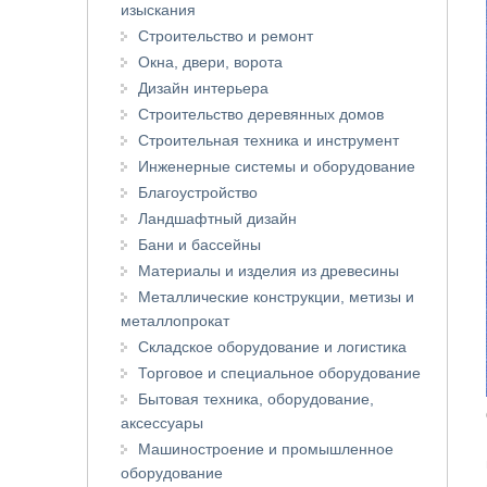
изыскания
Строительство и ремонт
Окна, двери, ворота
Дизайн интерьера
Строительство деревянных домов
Строительная техника и инструмент
Инженерные системы и оборудование
Благоустройство
Ландшафтный дизайн
Бани и бассейны
Материалы и изделия из древесины
Металлические конструкции, метизы и
металлопрокат
Складское оборудование и логистика
Торговое и специальное оборудование
Бытовая техника, оборудование,
аксессуары
Машиностроение и промышленное
оборудование