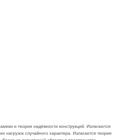
амики и теории надёжности конструкций. Излагаются
их нагрузок случайного характера. Излагается теория