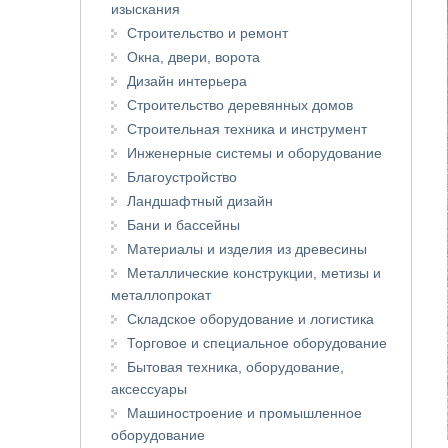
изыскания
Строительство и ремонт
Окна, двери, ворота
Дизайн интерьера
Строительство деревянных домов
Строительная техника и инструмент
Инженерные системы и оборудование
Благоустройство
Ландшафтный дизайн
Бани и бассейны
Материалы и изделия из древесины
Металлические конструкции, метизы и
металлопрокат
Складское оборудование и логистика
Торговое и специальное оборудование
Бытовая техника, оборудование,
аксессуары
Машиностроение и промышленное
оборудование