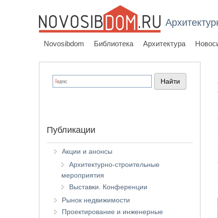
Архитектур
Novosibdom
Библиотека
Архитектура
Новос
Публикации
Акции и анонсы
Архитектурно-строительные
мероприятия
Выставки. Конференции
Рынок недвижимости
Проектирование и инженерные