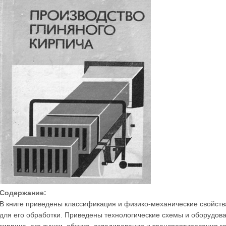
Содержание:
В книге приведены классификация и физико-механические свойств
для его обработки. Приведены технологические схемы и оборудова