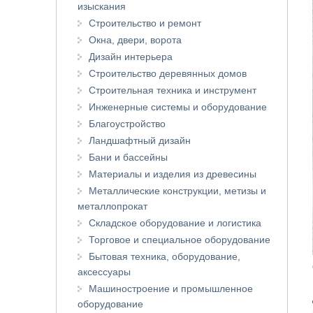
изыскания
Строительство и ремонт
Окна, двери, ворота
Дизайн интерьера
Строительство деревянных домов
Строительная техника и инструмент
Инженерные системы и оборудование
Благоустройство
Ландшафтный дизайн
Бани и бассейны
Материалы и изделия из древесины
Металлические конструкции, метизы и
металлопрокат
Складское оборудование и логистика
Торговое и специальное оборудование
Бытовая техника, оборудование,
аксессуары
Машиностроение и промышленное
оборудование