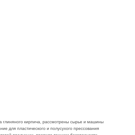
а глиняного кирпича, рассмотрены сырье и машины
ние для пластического и полусухого прессования