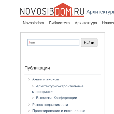
Архитектур
Novosibdom
Библиотека
Архитектура
Новос
Публикации
Акции и анонсы
Архитектурно-строительные
мероприятия
Выставки. Конференции
Рынок недвижимости
Проектирование и инженерные