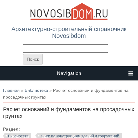
Архитектурно-строительный справочник
Novosibdom
Navigation
Вы здесь
Главная
»
Библиотека
» Расчет оснований и фундаментов на
просадочных грунтах
Расчет оснований и фундаментов на просадочных
грунтах
Раздел:
Библиотека
Книги по конструкциям зданий и сооружений