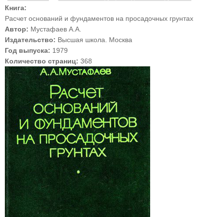
Книга:
Расчет оснований и фундаментов на просадочных грунтах
Автор:
Мустафаев А.А.
Издательство:
Высшая школа. Москва
Год выпуска:
1979
Количество страниц:
368