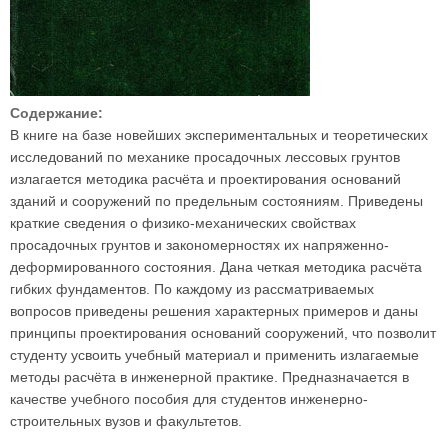
Содержание:
В книге на базе новейших экспериментальных и теоретических
исследований по механике просадочных лессовых грунтов
излагается методика расчёта и проектирования оснований
зданий и сооружений по предельным состояниям. Приведены
краткие сведения о физико-механических свойствах
просадочных грунтов и закономерностях их напряженно-
деформированного состояния. Дана четкая методика расчёта
гибких фундаментов. По каждому из рассматриваемых
вопросов приведены решения характерных примеров и даны
принципы проектирования оснований сооружений, что позволит
студенту усвоить учебный материал и применить излагаемые
методы расчёта в инженерной практике. Предназначается в
качестве учебного пособия для студентов инженерно-
строительных вузов и факультетов.