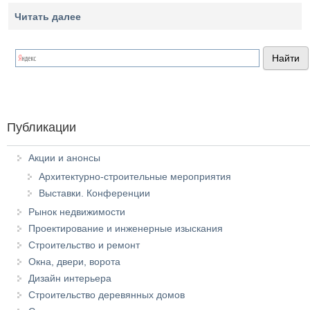
Читать далее
Публикации
Акции и анонсы
Архитектурно-строительные мероприятия
Выставки. Конференции
Рынок недвижимости
Проектирование и инженерные изыскания
Строительство и ремонт
Окна, двери, ворота
Дизайн интерьера
Строительство деревянных домов