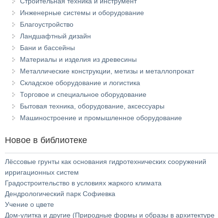
Строительная техника и инструмент
Инженерные системы и оборудование
Благоустройство
Ландшафтный дизайн
Бани и бассейны
Материалы и изделия из древесины
Металлические конструкции, метизы и металлопрокат
Складское оборудование и логистика
Торговое и специальное оборудование
Бытовая техника, оборудование, аксессуары
Машиностроение и промышленное оборудование
Новое в библиотеке
Лёссовые грунты как основания гидротехнических сооружений
ирригационных систем
Градостроительство в условиях жаркого климата
Дендрологический парк Софиевка
Учение о цвете
Дом-улитка и другие (Природные формы и образы в архитектуре