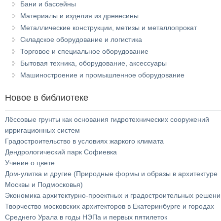
Бани и бассейны
Материалы и изделия из древесины
Металлические конструкции, метизы и металлопрокат
Складское оборудование и логистика
Торговое и специальное оборудование
Бытовая техника, оборудование, аксессуары
Машиностроение и промышленное оборудование
Новое в библиотеке
Лёссовые грунты как основания гидротехнических сооружений
ирригационных систем
Градостроительство в условиях жаркого климата
Дендрологический парк Софиевка
Учение о цвете
Дом-улитка и другие (Природные формы и образы в архитектуре
Москвы и Подмосковья)
Экономика архитектурно-проектных и градостроительных решени
Творчество московских архитекторов в Екатеринбурге и городах
Среднего Урала в годы НЭПа и первых пятилеток