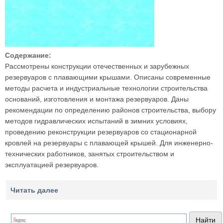
Содержание:
Рассмотрены конструкции отечественных и зарубежных
резервуаров с плавающими крышами. Описаны современные
методы расчета и индустриальные технологии строительства
оснований, изготовления и монтажа резервуаров. Даны
рекомендации по определению районов строительства, выбору
методов гидравлических испытаний в зимних условиях,
проведению реконструкции резервуаров со стационарной
кровлей на резервуары с плавающей крышей. Для инженерно-
технических работников, занятых строительством и
эксплуатацией резервуаров.
Читать далее