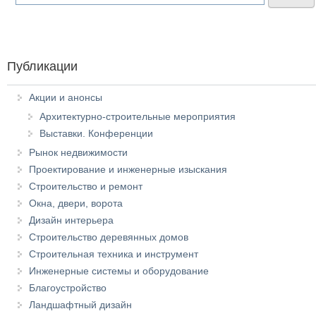
Публикации
Акции и анонсы
Архитектурно-строительные мероприятия
Выставки. Конференции
Рынок недвижимости
Проектирование и инженерные изыскания
Строительство и ремонт
Окна, двери, ворота
Дизайн интерьера
Строительство деревянных домов
Строительная техника и инструмент
Инженерные системы и оборудование
Благоустройство
Ландшафтный дизайн