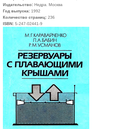
Издательство:
Недра. Москва
Год выпуска:
1992
Количество страниц:
236
ISBN:
5-247-02441-9