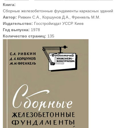
Книга:
Сборные железобетонные фундаменты каркасных зданий
Автор:
Ривкин С.А., Коршунов Д.А., Френкель М.М.
Издательство:
Госстройиздат УССР. Киев
Год выпуска:
1978
Количество страниц:
135