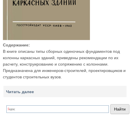
Содержание:
В книге описаны типы сборных одиночных фундаментов под
колонны каркасных зданий, приведены рекомендации по их
расчету, конструированию и сопряжению с колоннами.
Предназначена для инженеров-строителей, проектировщиков и
студентов строительных вузов.
Читать далее