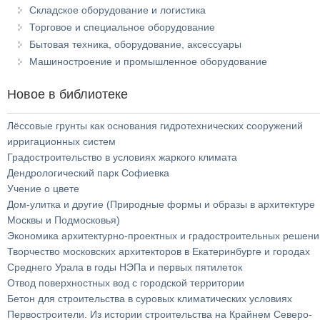
Складское оборудование и логистика
Торговое и специальное оборудование
Бытовая техника, оборудование, аксессуары
Машиностроение и промышленное оборудование
Новое в библиотеке
Лёссовые грунты как основания гидротехнических сооружений
ирригационных систем
Градостроительство в условиях жаркого климата
Дендрологический парк Софиевка
Учение о цвете
Дом-улитка и другие (Природные формы и образы в архитектуре
Москвы и Подмосковья)
Экономика архитектурно-проектных и градостроительных решени
Творчество московских архитекторов в Екатеринбурге и городах
Среднего Урала в годы НЭПа и первых пятилеток
Отвод поверхностных вод с городской территории
Бетон для строительства в суровых климатических условиях
Первостроители. Из истории строительства на Крайнем Северо-