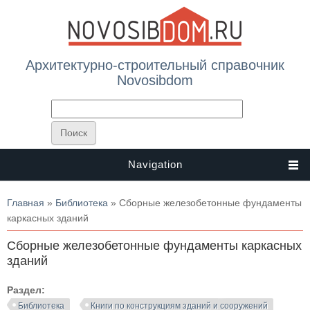
Архитектурно-строительный справочник
Novosibdom
Navigation
Вы здесь
Главная
»
Библиотека
» Сборные железобетонные фундаменты
каркасных зданий
Сборные железобетонные фундаменты каркасных
зданий
Раздел:
Библиотека
Книги по конструкциям зданий и сооружений