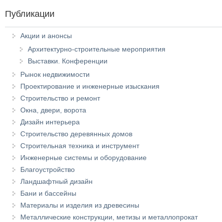
Публикации
Акции и анонсы
Архитектурно-строительные мероприятия
Выставки. Конференции
Рынок недвижимости
Проектирование и инженерные изыскания
Строительство и ремонт
Окна, двери, ворота
Дизайн интерьера
Строительство деревянных домов
Строительная техника и инструмент
Инженерные системы и оборудование
Благоустройство
Ландшафтный дизайн
Бани и бассейны
Материалы и изделия из древесины
Металлические конструкции, метизы и металлопрокат