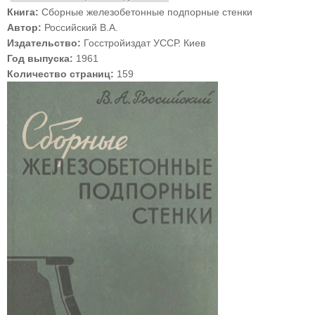
Книга:
Сборные железобетонные подпорные стенки
Автор:
Российский В.А.
Издательство:
Госстройиздат УССР. Киев
Год выпуска:
1961
Количество страниц:
159