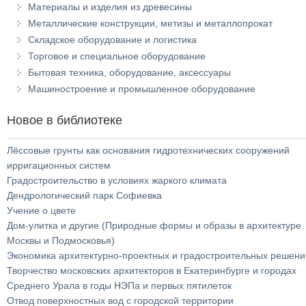
Материалы и изделия из древесины
Металлические конструкции, метизы и металлопрокат
Складское оборудование и логистика
Торговое и специальное оборудование
Бытовая техника, оборудование, аксессуары
Машиностроение и промышленное оборудование
Новое в библиотеке
Лёссовые грунты как основания гидротехнических сооружений
ирригационных систем
Градостроительство в условиях жаркого климата
Дендрологический парк Софиевка
Учение о цвете
Дом-улитка и другие (Природные формы и образы в архитектуре
Москвы и Подмосковья)
Экономика архитектурно-проектных и градостроительных решени
Творчество московских архитекторов в Екатеринбурге и городах
Среднего Урала в годы НЭПа и первых пятилеток
Отвод поверхностных вод с городской территории