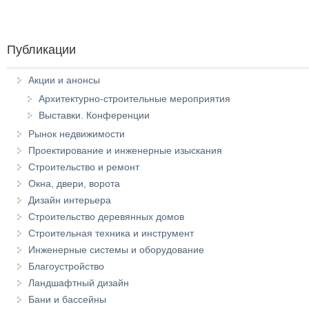
Публикации
Акции и анонсы
Архитектурно-строительные мероприятия
Выставки. Конференции
Рынок недвижимости
Проектирование и инженерные изыскания
Строительство и ремонт
Окна, двери, ворота
Дизайн интерьера
Строительство деревянных домов
Строительная техника и инструмент
Инженерные системы и оборудование
Благоустройство
Ландшафтный дизайн
Бани и бассейны