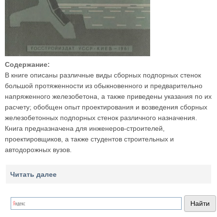
Содержание:
В книге описаны различные виды сборных подпорных стенок
большой протяженности из обыкновенного и предварительно
напряженного железобетона, а также приведены указания по их
расчету; обобщен опыт проектирования и возведения сборных
железобетонных подпорных стенок различного назначения.
Книга предназначена для инженеров-строителей,
проектировщиков, а также студентов строительных и
автодорожных вузов.
Читать далее