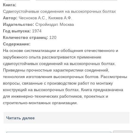
Книга:
Сдвигоустойчивые соединения на высокопрочных болтах
Автор:
Чесноков А.С., Княжев А.Ф.
Издательство:
Стройиздат. Москва
Год выпуска:
1974
Количество страниц:
120
Содержание:
На основе систематизации и обобщения отечественного и
зарубежного опыта рассматривается применение
сдвигоустойчивых соединений на высокопрочных болтах.
Приведены прочностные характеристики соединений,
технология изготовления высокопрочных болтов. Рассмотрены
вопросы, связанные с производством работ по монтажу
конструкций на высокопрочных болтах. Книга предназначена
для инженерно-технических работников, проектных и
строительно-монтажных организации.
Читать далее