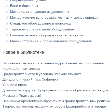
Бани и бассейны
Материалы и изделия из древесины
Металлические конструкции, метизы и металлопрокат
Складское оборудование и логистика
Торговое и специальное оборудование
Бытовая техника, оборудование, аксессуары
Машиностроение и промышленное оборудование
Новое в библиотеке
Лёссовые грунты как основания гидротехнических сооружений
ирригационных систем
Градостроительство в условиях жаркого климата
Дендрологический парк Софиевка
Учение о цвете
Дом-улитка и другие (Природные формы и образы в архитектуре
Москвы и Подмосковья)
Экономика архитектурно-проектных и градостроительных решени
Творчество московских архитекторов в Екатеринбурге и городах