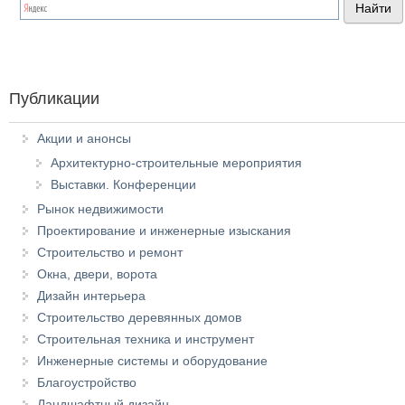
Публикации
Акции и анонсы
Архитектурно-строительные мероприятия
Выставки. Конференции
Рынок недвижимости
Проектирование и инженерные изыскания
Строительство и ремонт
Окна, двери, ворота
Дизайн интерьера
Строительство деревянных домов
Строительная техника и инструмент
Инженерные системы и оборудование
Благоустройство
Ландшафтный дизайн