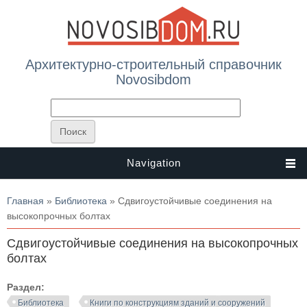
Архитектурно-строительный справочник
Novosibdom
Navigation
Вы здесь
Главная
»
Библиотека
» Сдвигоустойчивые соединения на
высокопрочных болтах
Сдвигоустойчивые соединения на высокопрочных
болтах
Раздел:
Библиотека
Книги по конструкциям зданий и сооружений