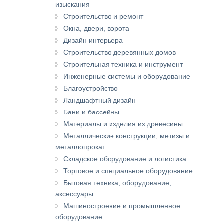
изыскания
Строительство и ремонт
Окна, двери, ворота
Дизайн интерьера
Строительство деревянных домов
Строительная техника и инструмент
Инженерные системы и оборудование
Благоустройство
Ландшафтный дизайн
Бани и бассейны
Материалы и изделия из древесины
Металлические конструкции, метизы и
металлопрокат
Складское оборудование и логистика
Торговое и специальное оборудование
Бытовая техника, оборудование,
аксессуары
Машиностроение и промышленное
оборудование