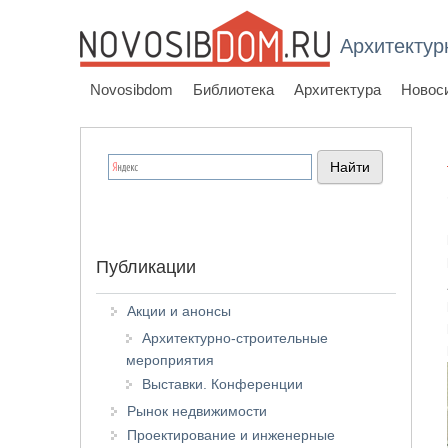
Архитектур
Novosibdom
Библиотека
Архитектура
Новос
Публикации
Акции и анонсы
Архитектурно-строительные
мероприятия
Выставки. Конференции
Рынок недвижимости
Проектирование и инженерные