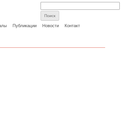
алы
Публикации
Новости
Контакт