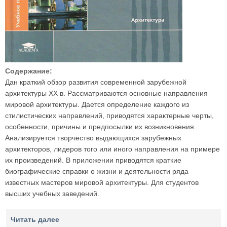
Содержание:
Дан краткий обзор развития современной зарубежной
архитектуры XX в. Рассматриваются основные направления
мировой архитектуры. Дается определение каждого из
стилистических направлений, приводятся характерные черты,
особенности, причины и предпосылки их возникновения.
Анализируется творчество выдающихся зарубежных
архитекторов, лидеров того или иного направления на примере
их произведений. В приложении приводятся краткие
биографические справки о жизни и деятельности ряда
известных мастеров мировой архитектуры. Для студентов
высших учебных заведений.
Читать далее