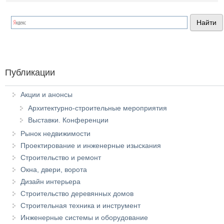
Публикации
Акции и анонсы
Архитектурно-строительные мероприятия
Выставки. Конференции
Рынок недвижимости
Проектирование и инженерные изыскания
Строительство и ремонт
Окна, двери, ворота
Дизайн интерьера
Строительство деревянных домов
Строительная техника и инструмент
Инженерные системы и оборудование