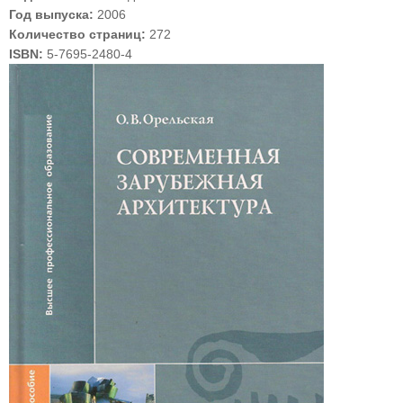
Год выпуска:
2006
Количество страниц:
272
ISBN:
5-7695-2480-4