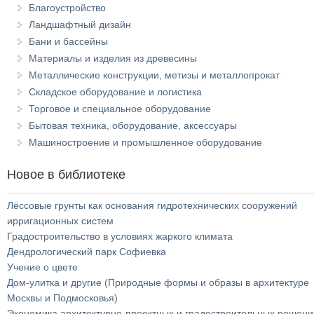
Благоустройство
Ландшафтный дизайн
Бани и бассейны
Материалы и изделия из древесины
Металлические конструкции, метизы и металлопрокат
Складское оборудование и логистика
Торговое и специальное оборудование
Бытовая техника, оборудование, аксессуары
Машиностроение и промышленное оборудование
Новое в библиотеке
Лёссовые грунты как основания гидротехнических сооружений
ирригационных систем
Градостроительство в условиях жаркого климата
Дендрологический парк Софиевка
Учение о цвете
Дом-улитка и другие (Природные формы и образы в архитектуре
Москвы и Подмосковья)
Экономика архитектурно-проектных и градостроительных решени