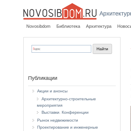
Архитектур
Novosibdom
Библиотека
Архитектура
Новос
Публикации
Акции и анонсы
Архитектурно-строительные
мероприятия
Выставки. Конференции
Рынок недвижимости
Проектирование и инженерные