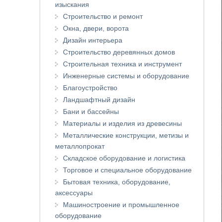
изыскания
Строительство и ремонт
Окна, двери, ворота
Дизайн интерьера
Строительство деревянных домов
Строительная техника и инструмент
Инженерные системы и оборудование
Благоустройство
Ландшафтный дизайн
Бани и бассейны
Материалы и изделия из древесины
Металлические конструкции, метизы и
металлопрокат
Складское оборудование и логистика
Торговое и специальное оборудование
Бытовая техника, оборудование,
аксессуары
Машиностроение и промышленное
оборудование