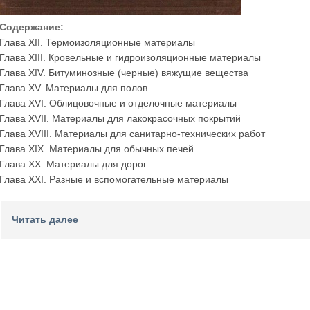
Содержание:
Глава XII. Термоизоляционные материалы
Глава XIII. Кровельные и гидроизоляционные материалы
Глава XIV. Битуминозные (черные) вяжущие вещества
Глава XV. Материалы для полов
Глава XVI. Облицовочные и отделочные материалы
Глава XVII. Материалы для лакокрасочных покрытий
Глава XVIII. Материалы для санитарно-технических работ
Глава XIX. Материалы для обычных печей
Глава XX. Материалы для дорог
Глава XXI. Разные и вспомогательные материалы
Читать далее