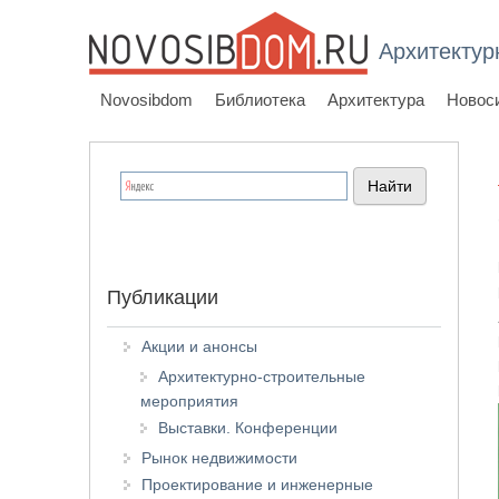
Архитектур
Novosibdom
Библиотека
Архитектура
Новос
Публикации
Акции и анонсы
Архитектурно-строительные
мероприятия
Выставки. Конференции
Рынок недвижимости
Проектирование и инженерные