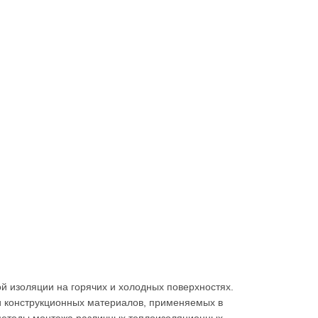
 изоляции на горячих и холодных поверхностях.
 конструкционных материалов, применяемых в