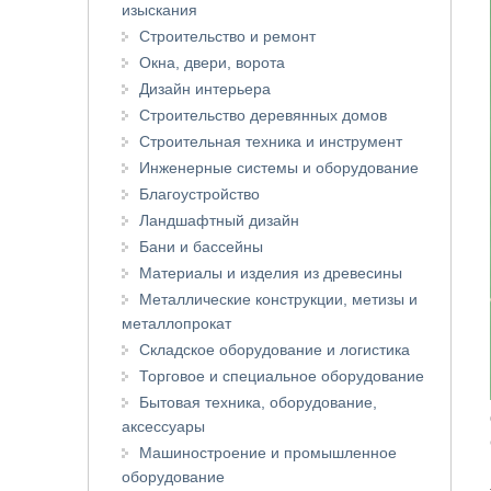
изыскания
Строительство и ремонт
Окна, двери, ворота
Дизайн интерьера
Строительство деревянных домов
Строительная техника и инструмент
Инженерные системы и оборудование
Благоустройство
Ландшафтный дизайн
Бани и бассейны
Материалы и изделия из древесины
Металлические конструкции, метизы и
металлопрокат
Складское оборудование и логистика
Торговое и специальное оборудование
Бытовая техника, оборудование,
аксессуары
Машиностроение и промышленное
оборудование