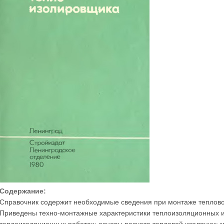
Содержание:
Справочник содержит необходимые сведения при монтаже тепловой
Приведены техно-монтажные характеристики теплоизоляционных и