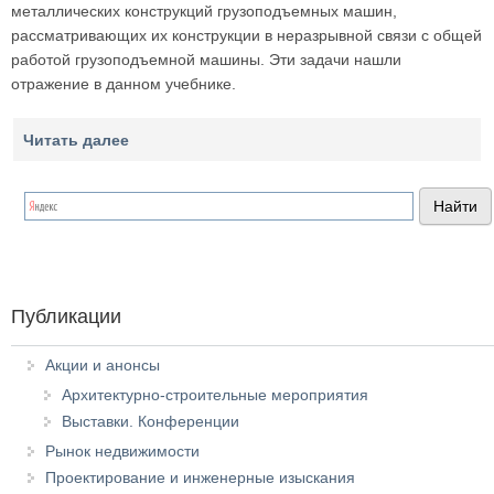
металлических конструкций грузоподъемных машин,
рассматривающих их конструкции в неразрывной связи с общей
работой грузоподъемной машины. Эти задачи нашли
отражение в данном учебнике.
Читать далее
Публикации
Акции и анонсы
Архитектурно-строительные мероприятия
Выставки. Конференции
Рынок недвижимости
Проектирование и инженерные изыскания