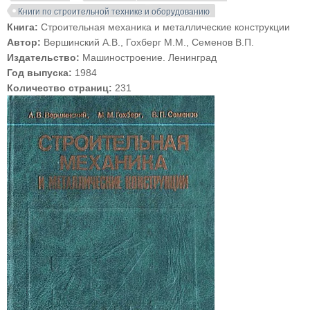
Книги по строительной технике и оборудованию
Книга:
Строительная механика и металлические конструкции
Автор:
Вершинский А.В., Гохберг М.М., Семенов В.П.
Издательство:
Машиностроение. Ленинград
Год выпуска:
1984
Количество страниц:
231