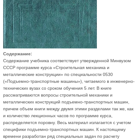
Содержание:
Содержание учебника соответствует утвержденной Минвузом
СССР программе курса «Строительная механика и
металлические конструкции» по специальности 0530
(«Подъемно-транспортные машины»), читаемого в инженерно-
технических вузах со сроком обучения 5 лет. В книге
рассматриваются вопросы строительной механики и
металлических конструкций подъемно-транспортных машин,
причем объем книги между двумя этими разделами так же, как
и количество лекционных часов по программе курса,
распределяется поровну. Весь материал излагается с учетом
специфики подъемно-транспортных машин. К настоящему
времени разработан ряд специальных задач по расчету