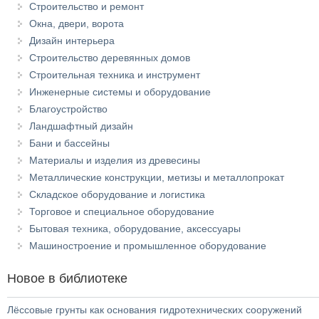
Строительство и ремонт
Окна, двери, ворота
Дизайн интерьера
Строительство деревянных домов
Строительная техника и инструмент
Инженерные системы и оборудование
Благоустройство
Ландшафтный дизайн
Бани и бассейны
Материалы и изделия из древесины
Металлические конструкции, метизы и металлопрокат
Складское оборудование и логистика
Торговое и специальное оборудование
Бытовая техника, оборудование, аксессуары
Машиностроение и промышленное оборудование
Новое в библиотеке
Лёссовые грунты как основания гидротехнических сооружений