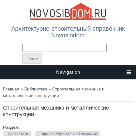
Архитектурно-строительный справочник
Novosibdom
Navigation
Вы здесь
Главная
»
Библиотека
» Строительная механика и
металлические конструкции
Строительная механика и металлические
конструкции
Раздел:
Библиотека
Книги по строительной механике