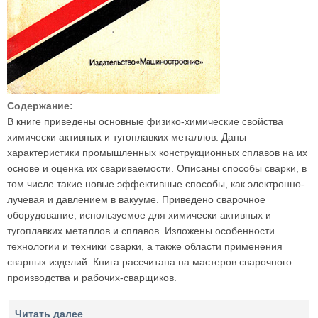
Содержание:
В книге приведены основные физико-химические свойства
химически активных и тугоплавких металлов. Даны
характеристики промышленных конструкционных сплавов на их
основе и оценка их свариваемости. Описаны способы сварки, в
том числе такие новые эффективные способы, как электронно-
лучевая и давлением в вакууме. Приведено сварочное
оборудование, используемое для химически активных и
тугоплавких металлов и сплавов. Изложены особенности
технологии и техники сварки, а также области применения
сварных изделий. Книга рассчитана на мастеров сварочного
производства и рабочих-сварщиков.
Читать далее