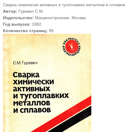
Сварка химически активных и тугоплавких металлов и сплавов
Автор:
Гуревич С.М.
Издательство:
Машиностроение. Москва
Год выпуска:
1982
Количество страниц:
95