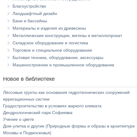
Благоустройство
Ландшафтный дизайн
Бани и бассейны
Материалы и изделия из древесины
Металлические конструкции, метизы и металлопрокат
Складское оборудование и логистика
Торговое и специальное оборудование
Бытовая техника, оборудование, аксессуары
Машиностроение и промышленное оборудование
Новое в библиотеке
Лёссовые грунты как основания гидротехнических сооружений
ирригационных систем
Градостроительство в условиях жаркого климата
Дендрологический парк Софиевка
Учение о цвете
Дом-улитка и другие (Природные формы и образы в архитектуре
Москвы и Подмосковья)