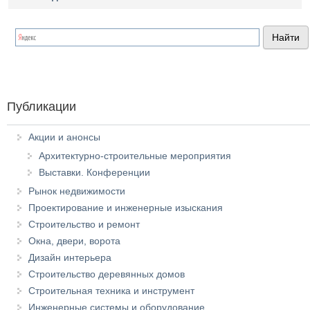
Публикации
Акции и анонсы
Архитектурно-строительные мероприятия
Выставки. Конференции
Рынок недвижимости
Проектирование и инженерные изыскания
Строительство и ремонт
Окна, двери, ворота
Дизайн интерьера
Строительство деревянных домов
Строительная техника и инструмент
Инженерные системы и оборудование