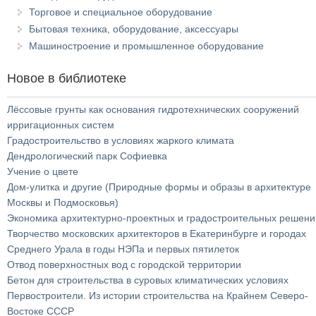
Торговое и специальное оборудование
Бытовая техника, оборудование, аксессуары
Машиностроение и промышленное оборудование
Новое в библиотеке
Лёссовые грунты как основания гидротехнических сооружений
ирригационных систем
Градостроительство в условиях жаркого климата
Дендрологический парк Софиевка
Учение о цвете
Дом-улитка и другие (Природные формы и образы в архитектуре
Москвы и Подмосковья)
Экономика архитектурно-проектных и градостроительных решени
Творчество московских архитекторов в Екатеринбурге и городах
Среднего Урала в годы НЭПа и первых пятилеток
Отвод поверхностных вод с городской территории
Бетон для строительства в суровых климатических условиях
Первостроители. Из истории строительства на Крайнем Северо-
Востоке СССР