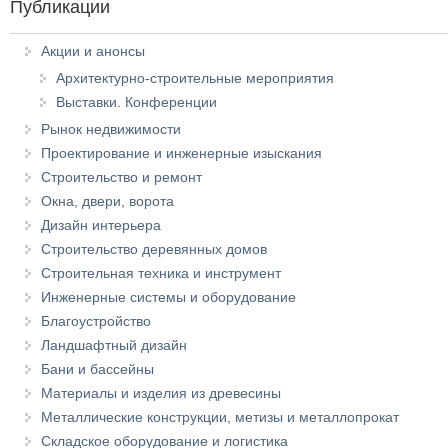
Публикации
Акции и анонсы
Архитектурно-строительные мероприятия
Выставки. Конференции
Рынок недвижимости
Проектирование и инженерные изыскания
Строительство и ремонт
Окна, двери, ворота
Дизайн интерьера
Строительство деревянных домов
Строительная техника и инструмент
Инженерные системы и оборудование
Благоустройство
Ландшафтный дизайн
Бани и бассейны
Материалы и изделия из древесины
Металлические конструкции, метизы и металлопрокат
Складское оборудование и логистика