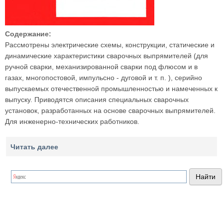
Содержание:
Рассмотрены электрические схемы, конструкции, статические и
динамические характеристики сварочных выпрямителей (для
ручной сварки, механизированной сварки под флюсом и в
газах, многопостовой, импульсно - дуговой и т. п. ), серийно
выпускаемых отечественной промышленностью и намеченных к
выпуску. Приводятся описания специальных сварочных
установок, разработанных на основе сварочных выпрямителей.
Для инженерно-технических работников.
Читать далее