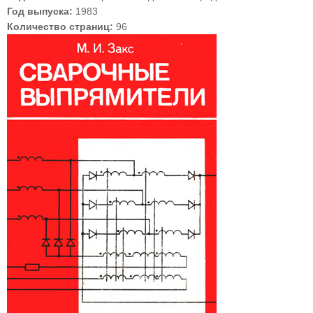
Год выпуска:
1983
Количество страниц:
96