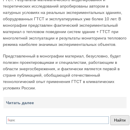
теоретических исследований апробированы автором в
натурных условиях на реальных экспериментальных зданиях,
оборудованных ГТСТ и эксплуатируемых уже более 10 лет. В
монографии представлен фактический экспериментальный
материал о тепловом поведении систем здание + ГТСТ при
многолетней эксплуатации и результаты мониторинга теплового
режима наиболее значимых экспериментальных объектов.
Представленный в монографии материал, безусловно, будет
полезен проектировщикам и специалистам, работающим в
области энергосбережения, и фактически является первой в
стране публикацией, обобщающей отечественный
технологический опыт применения ГТСТ в климатических
условиях России.
Читать далее