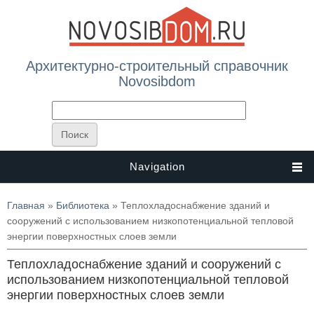
Архитектурно-строительный справочник
Novosibdom
Navigation
Вы здесь
Главная
»
Библиотека
» Теплохладоснабжение зданий и
сооружений с использованием низкопотенциальной тепловой
энергии поверхностных слоев земли
Теплохладоснабжение зданий и сооружений с
использованием низкопотенциальной тепловой
энергии поверхностных слоев земли