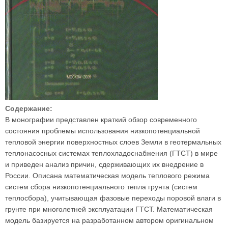
Содержание:
В монографии представлен краткий обзор современного
состояния проблемы использования низкопотенциальной
тепловой энергии поверхностных слоев Земли в геотермальных
теплонасосных системах теплохладоснабжения (ГТСТ) в мире
и приведен анализ причин, сдерживающих их внедрение в
России. Описана математическая модель теплового режима
систем сбора низкопотенциального тепла грунта (систем
теплосбора), учитывающая фазовые переходы поровой влаги в
грунте при многолетней эксплуатации ГТСТ. Математическая
модель базируется на разработанном автором оригинальном