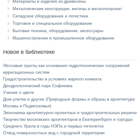
Материалы и изделия из древесины
Металлические конструкции, метизы и металлопрокат
Складское оборудование и логистика
Торговое и специальное оборудование
Бытовая техника, оборудование, аксессуары
Машиностроение и промышленное оборудование
Новое в библиотеке
Лёссовые грунты как основания гидротехнических сооружений
ирригационных систем
Градостроительство в условиях жаркого климата
Дендрологический парк Софиевка
Учение о цвете
Дом-улитка и другие (Природные формы и образы в архитектуре
Москвы и Подмосковья)
Экономика архитектурно-проектных и градостроительных решени
Творчество московских архитекторов в Екатеринбурге и городах
Среднего Урала в годы НЭПа и первых пятилеток
Отвод поверхностных вод с городской территории