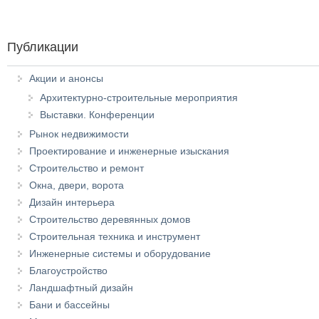
Публикации
Акции и анонсы
Архитектурно-строительные мероприятия
Выставки. Конференции
Рынок недвижимости
Проектирование и инженерные изыскания
Строительство и ремонт
Окна, двери, ворота
Дизайн интерьера
Строительство деревянных домов
Строительная техника и инструмент
Инженерные системы и оборудование
Благоустройство
Ландшафтный дизайн
Бани и бассейны