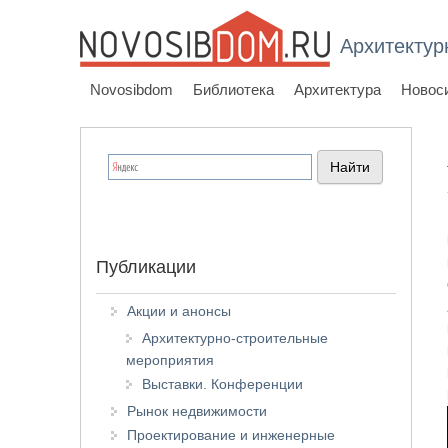
Архитектур
Novosibdom
Библиотека
Архитектура
Новос
Публикации
Акции и анонсы
Архитектурно-строительные
мероприятия
Выставки. Конференции
Рынок недвижимости
Проектирование и инженерные