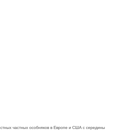
стных частных особняков в Европе и США с середины