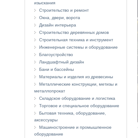
изыскания
Строительство и ремонт
Окна, двери, ворота
Дизайн интерьера
Строительство деревянных домов
Строительная техника и инструмент
Инженерные системы и оборудование
Благоустройство
Ландшафтный дизайн
Бани и бассейны
Материалы и изделия из древесины
Металлические конструкции, метизы и
металлопрокат
Складское оборудование и логистика
Торговое и специальное оборудование
Бытовая техника, оборудование,
аксессуары
Машиностроение и промышленное
оборудование