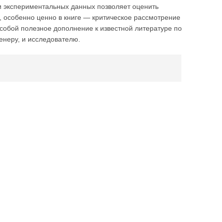
и экспериментальных данных позволяет оценить
, особенно ценно в книге — критическое рассмотрение
 собой полезное дополнение к известной литературе по
енеру, и исследователю.