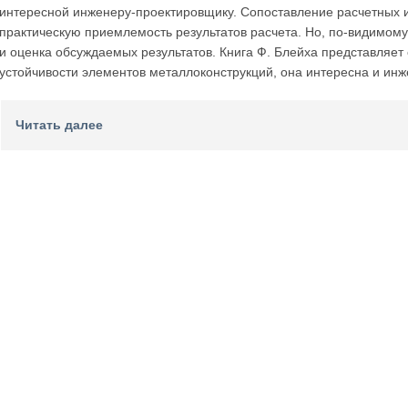
интересной инженеру-проектировщику. Сопоставление расчетных 
практическую приемлемость результатов расчета. Но, по-видимому
и оценка обсуждаемых результатов. Книга Ф. Блейха представляет
устойчивости элементов металлоконструкций, она интересна и инж
Читать далее