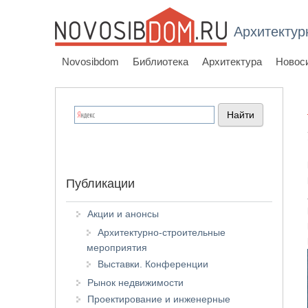
Архитектур
Novosibdom
Библиотека
Архитектура
Новос
Публикации
Акции и анонсы
Архитектурно-строительные
мероприятия
Выставки. Конференции
Рынок недвижимости
Проектирование и инженерные