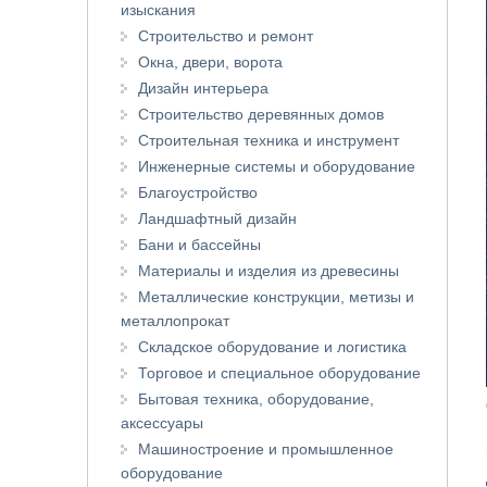
изыскания
Строительство и ремонт
Окна, двери, ворота
Дизайн интерьера
Строительство деревянных домов
Строительная техника и инструмент
Инженерные системы и оборудование
Благоустройство
Ландшафтный дизайн
Бани и бассейны
Материалы и изделия из древесины
Металлические конструкции, метизы и
металлопрокат
Складское оборудование и логистика
Торговое и специальное оборудование
Бытовая техника, оборудование,
аксессуары
Машиностроение и промышленное
оборудование