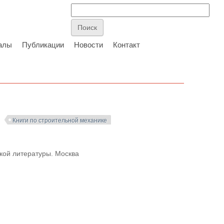
алы
Публикации
Новости
Контакт
Книги по строительной механике
кой литературы. Москва