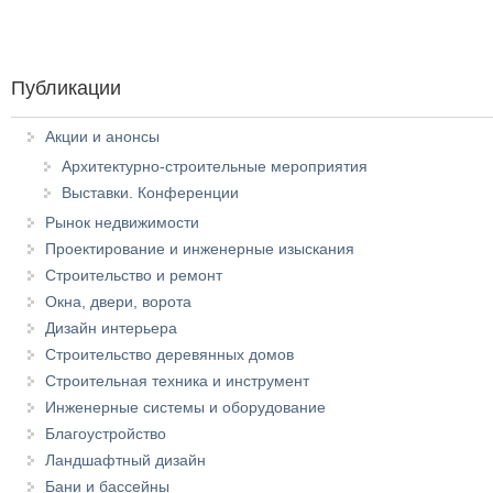
Публикации
Акции и анонсы
Архитектурно-строительные мероприятия
Выставки. Конференции
Рынок недвижимости
Проектирование и инженерные изыскания
Строительство и ремонт
Окна, двери, ворота
Дизайн интерьера
Строительство деревянных домов
Строительная техника и инструмент
Инженерные системы и оборудование
Благоустройство
Ландшафтный дизайн
Бани и бассейны