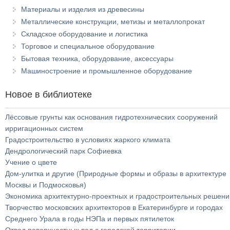
Материалы и изделия из древесины
Металлические конструкции, метизы и металлопрокат
Складское оборудование и логистика
Торговое и специальное оборудование
Бытовая техника, оборудование, аксессуары
Машиностроение и промышленное оборудование
Новое в библиотеке
Лёссовые грунты как основания гидротехнических сооружений
ирригационных систем
Градостроительство в условиях жаркого климата
Дендрологический парк Софиевка
Учение о цвете
Дом-улитка и другие (Природные формы и образы в архитектуре
Москвы и Подмосковья)
Экономика архитектурно-проектных и градостроительных решени
Творчество московских архитекторов в Екатеринбурге и городах
Среднего Урала в годы НЭПа и первых пятилеток