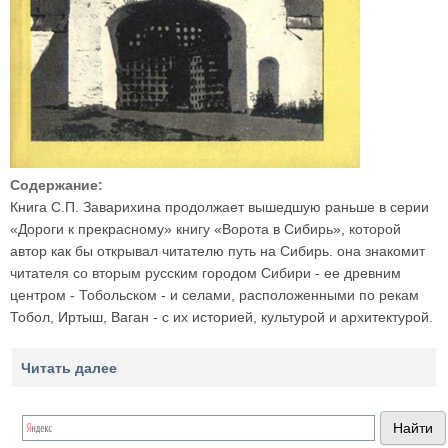
Содержание:
Книга С.П. Заварихина продолжает вышедшую раньше в серии
«Дороги к прекрасному» книгу «Ворота в Сибирь», которой
автор как бы открывал читателю путь на Сибирь. она знакомит
читателя со вторым русским городом Сибири - ее древним
центром - Тобольском - и селами, расположенными по рекам
Тобол, Иртыш, Ваган - с их историей, культурой и архитектурой.
Читать далее