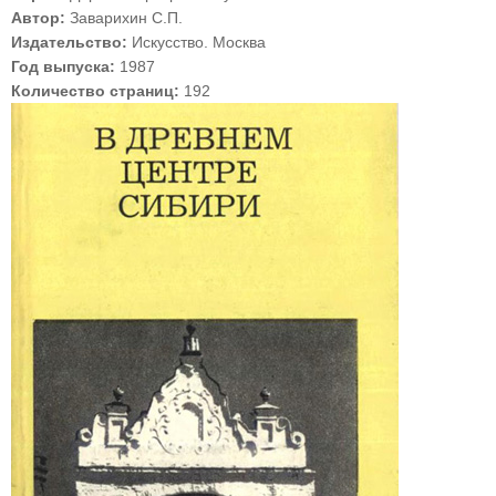
Автор:
Заварихин С.П.
Издательство:
Искусство. Москва
Год выпуска:
1987
Количество страниц:
192