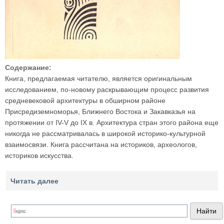
Содержание:
Книга, предлагаемая читателю, является оригинальным
исследованием, по-новому раскрывающим процесс развития
средневековой архитектуры в обширном районе
Присредиземноморья, Ближнего Востока и Закавказья на
протяжении от IV-V до IX в. Архитектура стран этого района еще
никогда не рассматривалась в широкой историко-культурной
взаимосвязи. Книга рассчитана на историков, археологов,
историков искусства.
Читать далее