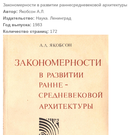
Закономерности в развитии раннесредневековой архитектуры
Автор:
Якобсон А.Л.
Издательство:
Наука. Ленинград
Год выпуска:
1983
Количество страниц:
172