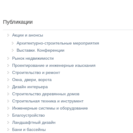
Публикации
Акции и анонсы
Архитектурно-строительные мероприятия
Выставки. Конференции
Рынок недвижимости
Проектирование и инженерные изыскания
Строительство и ремонт
Окна, двери, ворота
Дизайн интерьера
Строительство деревянных домов
Строительная техника и инструмент
Инженерные системы и оборудование
Благоустройство
Ландшафтный дизайн
Бани и бассейны