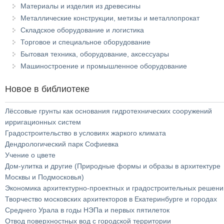
Материалы и изделия из древесины
Металлические конструкции, метизы и металлопрокат
Складское оборудование и логистика
Торговое и специальное оборудование
Бытовая техника, оборудование, аксессуары
Машиностроение и промышленное оборудование
Новое в библиотеке
Лёссовые грунты как основания гидротехнических сооружений
ирригационных систем
Градостроительство в условиях жаркого климата
Дендрологический парк Софиевка
Учение о цвете
Дом-улитка и другие (Природные формы и образы в архитектуре
Москвы и Подмосковья)
Экономика архитектурно-проектных и градостроительных решени
Творчество московских архитекторов в Екатеринбурге и городах
Среднего Урала в годы НЭПа и первых пятилеток
Отвод поверхностных вод с городской территории