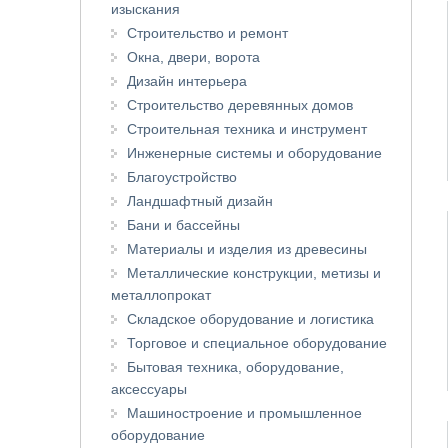
изыскания
Строительство и ремонт
Окна, двери, ворота
Дизайн интерьера
Строительство деревянных домов
Строительная техника и инструмент
Инженерные системы и оборудование
Благоустройство
Ландшафтный дизайн
Бани и бассейны
Материалы и изделия из древесины
Металлические конструкции, метизы и
металлопрокат
Складское оборудование и логистика
Торговое и специальное оборудование
Бытовая техника, оборудование,
аксессуары
Машиностроение и промышленное
оборудование