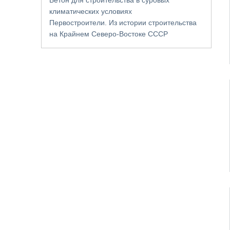
климатических условиях
Первостроители. Из истории строительства
на Крайнем Северо-Востоке СССР