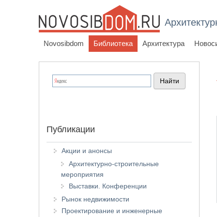
Архитектур
Novosibdom
Библиотека
Архитектура
Новос
Публикации
Акции и анонсы
Архитектурно-строительные
мероприятия
Выставки. Конференции
Рынок недвижимости
Проектирование и инженерные