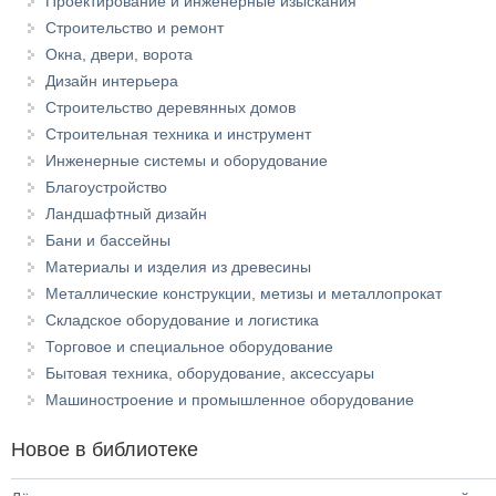
Проектирование и инженерные изыскания
Строительство и ремонт
Окна, двери, ворота
Дизайн интерьера
Строительство деревянных домов
Строительная техника и инструмент
Инженерные системы и оборудование
Благоустройство
Ландшафтный дизайн
Бани и бассейны
Материалы и изделия из древесины
Металлические конструкции, метизы и металлопрокат
Складское оборудование и логистика
Торговое и специальное оборудование
Бытовая техника, оборудование, аксессуары
Машиностроение и промышленное оборудование
Новое в библиотеке