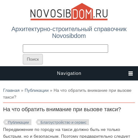
Архитектурно-строительный справочник
Novosibdom
Navigation
Вы здесь
Главная
»
Публикации
» На что обратить внимание при вызове
такси?
На что обратить внимание при вызове такси?
Публикации
Благоустройство и сервис
Передвижение по городу на такси должно быть не только
быстрым, но и безопасным. Поэтому предварительно следует