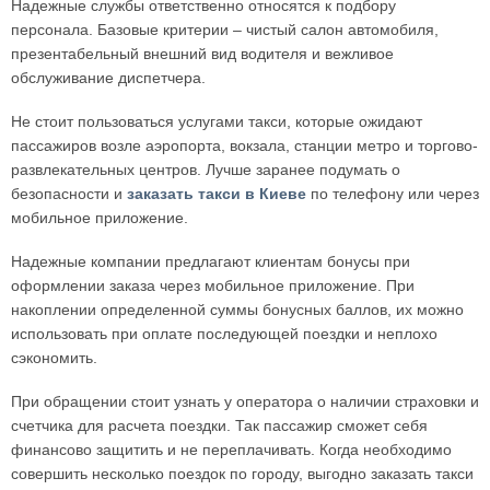
Надежные службы ответственно относятся к подбору
персонала. Базовые критерии – чистый салон автомобиля,
презентабельный внешний вид водителя и вежливое
обслуживание диспетчера.
Не стоит пользоваться услугами такси, которые ожидают
пассажиров возле аэропорта, вокзала, станции метро и торгово-
развлекательных центров. Лучше заранее подумать о
безопасности и
заказать такси в Киеве
по телефону или через
мобильное приложение.
Надежные компании предлагают клиентам бонусы при
оформлении заказа через мобильное приложение. При
накоплении определенной суммы бонусных баллов, их можно
использовать при оплате последующей поездки и неплохо
сэкономить.
При обращении стоит узнать у оператора о наличии страховки и
счетчика для расчета поездки. Так пассажир сможет себя
финансово защитить и не переплачивать. Когда необходимо
совершить несколько поездок по городу, выгодно заказать такси