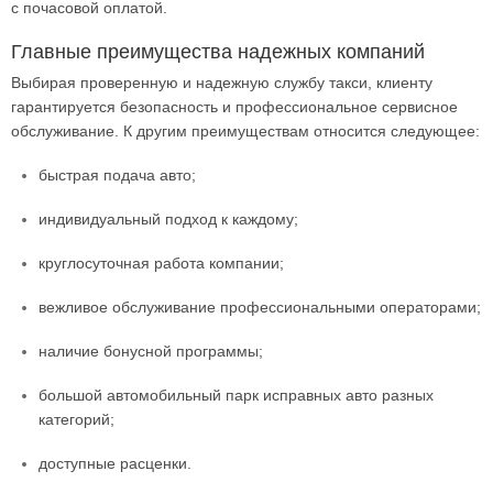
с почасовой оплатой.
Главные преимущества надежных компаний
Выбирая проверенную и надежную службу такси, клиенту
гарантируется безопасность и профессиональное сервисное
обслуживание. К другим преимуществам относится следующее:
быстрая подача авто;
индивидуальный подход к каждому;
круглосуточная работа компании;
вежливое обслуживание профессиональными операторами;
наличие бонусной программы;
большой автомобильный парк исправных авто разных
категорий;
доступные расценки.