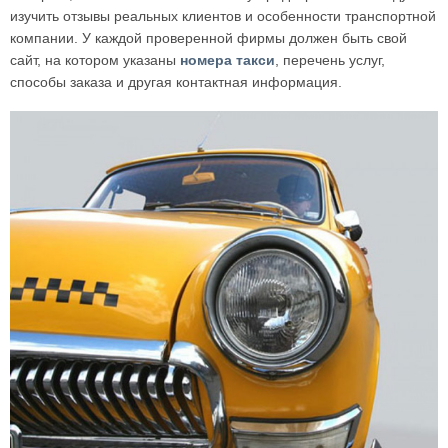
изучить отзывы реальных клиентов и особенности транспортной
компании. У каждой проверенной фирмы должен быть свой
сайт, на котором указаны
номера такси
, перечень услуг,
способы заказа и другая контактная информация.