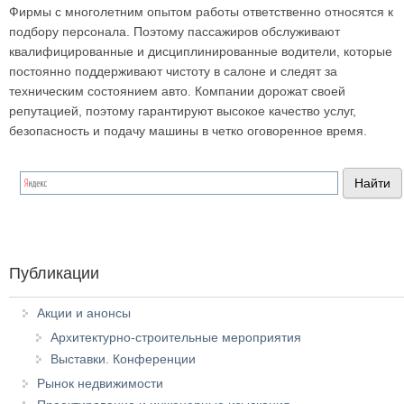
Фирмы с многолетним опытом работы ответственно относятся к
подбору персонала. Поэтому пассажиров обслуживают
квалифицированные и дисциплинированные водители, которые
постоянно поддерживают чистоту в салоне и следят за
техническим состоянием авто. Компании дорожат своей
репутацией, поэтому гарантируют высокое качество услуг,
безопасность и подачу машины в четко оговоренное время.
Публикации
Акции и анонсы
Архитектурно-строительные мероприятия
Выставки. Конференции
Рынок недвижимости