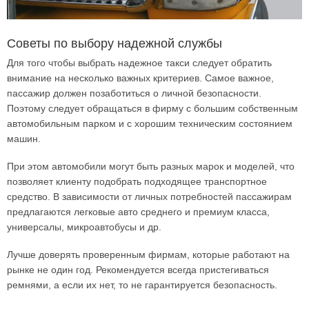
Советы по выбору надежной службы
Для того чтобы выбрать надежное такси следует обратить
внимание на несколько важных критериев. Самое важное,
пассажир должен позаботиться о личной безопасности.
Поэтому следует обращаться в фирму с большим собственным
автомобильным парком и с хорошим техническим состоянием
машин.
При этом автомобили могут быть разных марок и моделей, что
позволяет клиенту подобрать подходящее транспортное
средство. В зависимости от личных потребностей пассажирам
предлагаются легковые авто среднего и премиум класса,
универсалы, микроавтобусы и др.
Лучше доверять проверенным фирмам, которые работают на
рынке не один год. Рекомендуется всегда пристегиваться
ремнями, а если их нет, то не гарантируется безопасность.