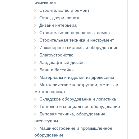
изыскания
Строительство и ремонт
Окна, двери, ворота
Дизайн интерьера
Строительство деревянных домов
Строительная техника и инструмент
Инженерные системы и оборудование
Благоустройство
Ландшафтный дизайн
Бани и бассейны
Материалы и изделия из древесины
Металлические конструкции, метизы и
металлопрокат
Складское оборудование и логистика
Торговое и специальное оборудование
Бытовая техника, оборудование,
аксессуары
Машиностроение и промышленное
оборудование