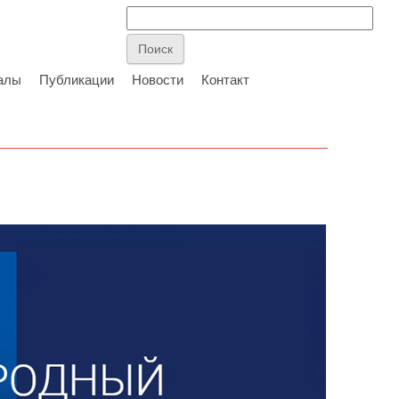
алы
Публикации
Новости
Контакт