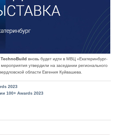
 TechnoBuild
вновь будет идти в МВЦ «Екатеринбург-
о мероприятия утвердили на заседании регионального
вердловской области Евгения Куйвашева.
rds 2023
ии 100+ Awards 2023