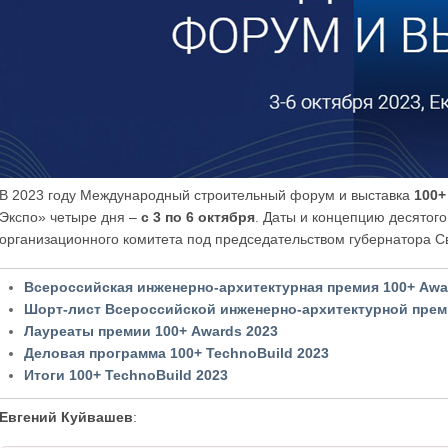
В 2023 году Международный строительный форум и выставка
100+
Экспо» четыре дня –
с 3 по 6 октября
. Даты и концепцию десятог
организационного комитета под председательством губернатора С
Всероссийская инженерно-архитектурная премия 100+ Awa
Шорт-лист Всероссийской инженерно-архитектурной прем
Лауреаты премии 100+ Awards 2023
Деловая программа 100+ TechnoBuild 2023
Итоги 100+ TechnoBuild 2023
Евгений Куйвашев
: