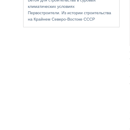
климатических условиях
Первостроители. Из истории строительства
на Крайнем Северо-Востоке СССР