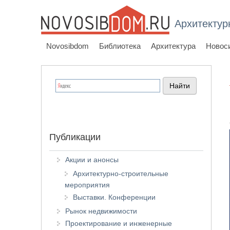
Архитектур
Novosibdom
Библиотека
Архитектура
Новос
Публикации
Акции и анонсы
Архитектурно-строительные
мероприятия
Выставки. Конференции
Рынок недвижимости
Проектирование и инженерные