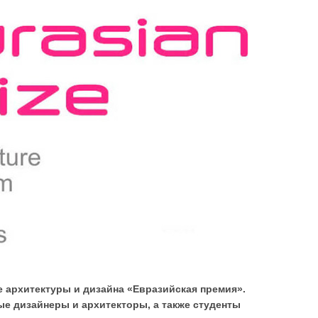
 архитектуры и дизайна «Евразийская премия».
е дизайнеры и архитекторы, а также студенты