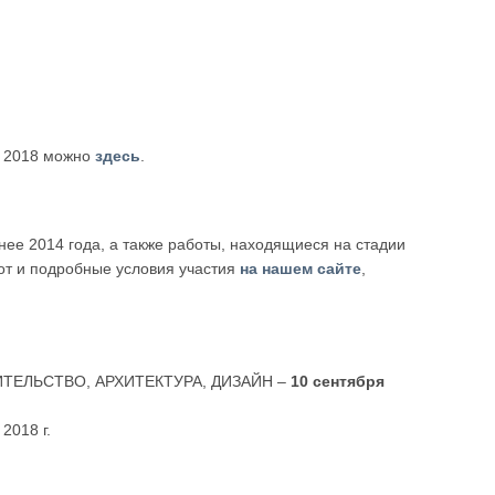
а 2018 можно
здесь
.
ее 2014 года, а также работы, находящиеся на стадии
бот и подробные условия участия
на нашем сайте
,
РОИТЕЛЬСТВО, АРХИТЕКТУРА, ДИЗАЙН –
10 сентября
2018 г.