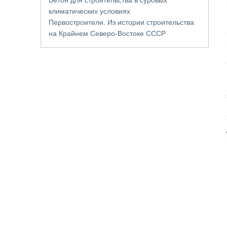
климатических условиях
Первостроители. Из истории строительства
на Крайнем Северо-Востоке СССР