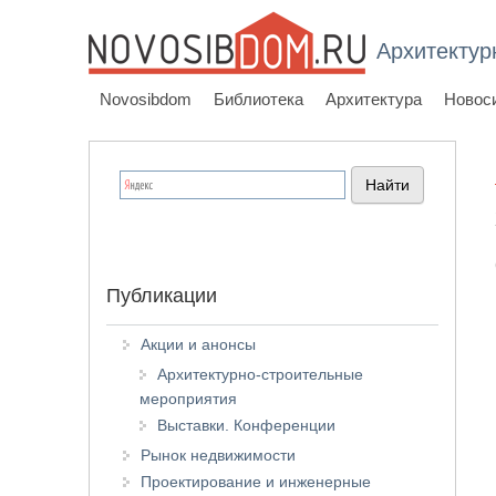
Архитектур
Novosibdom
Библиотека
Архитектура
Новос
Публикации
Акции и анонсы
Архитектурно-строительные
мероприятия
Выставки. Конференции
Рынок недвижимости
Проектирование и инженерные