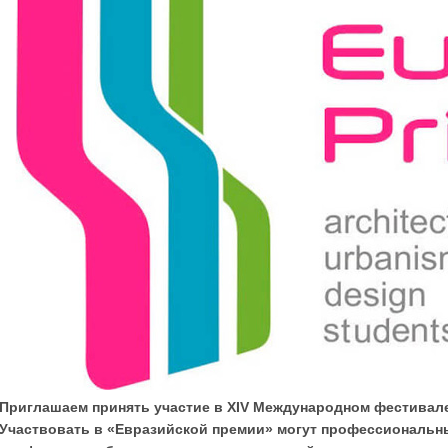
Приглашаем принять участие в XIV Международном фестивале
Участвовать в «Евразийской премии» могут профессиональны