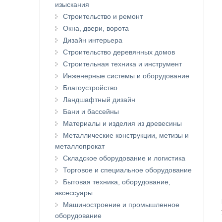
изыскания
Строительство и ремонт
Окна, двери, ворота
Дизайн интерьера
Строительство деревянных домов
Строительная техника и инструмент
Инженерные системы и оборудование
Благоустройство
Ландшафтный дизайн
Бани и бассейны
Материалы и изделия из древесины
Металлические конструкции, метизы и
металлопрокат
Складское оборудование и логистика
Торговое и специальное оборудование
Бытовая техника, оборудование,
аксессуары
Машиностроение и промышленное
оборудование