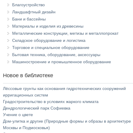
Благоустройство
Ландшафтный дизайн
Бани и бассейны
Материалы и изделия из древесины
Металлические конструкции, метизы и металлопрокат
Складское оборудование и логистика
Торговое и специальное оборудование
Бытовая техника, оборудование, аксессуары
Машиностроение и промышленное оборудование
Новое в библиотеке
Лёссовые грунты как основания гидротехнических сооружений
ирригационных систем
Градостроительство в условиях жаркого климата
Дендрологический парк Софиевка
Учение о цвете
Дом-улитка и другие (Природные формы и образы в архитектуре
Москвы и Подмосковья)