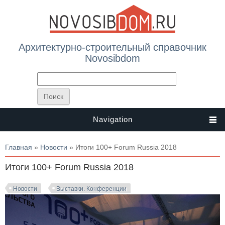
Архитектурно-строительный справочник
Novosibdom
Navigation
Вы здесь
Главная
»
Новости
» Итоги 100+ Forum Russia 2018
Итоги 100+ Forum Russia 2018
Новости
Выставки. Конференции