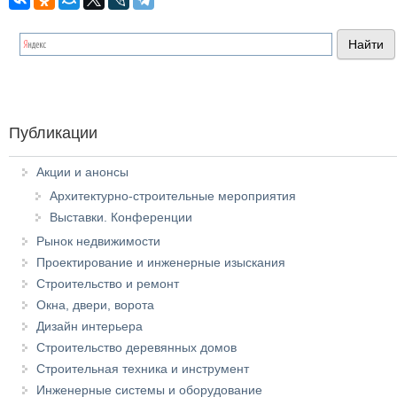
Публикации
Акции и анонсы
Архитектурно-строительные мероприятия
Выставки. Конференции
Рынок недвижимости
Проектирование и инженерные изыскания
Строительство и ремонт
Окна, двери, ворота
Дизайн интерьера
Строительство деревянных домов
Строительная техника и инструмент
Инженерные системы и оборудование