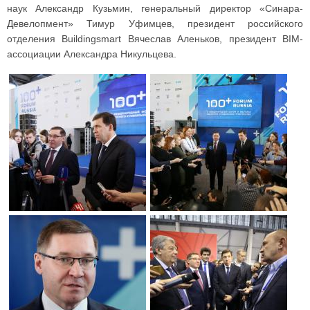
наук Александр Кузьмин, генеральный директор «Синара-
Девелопмент» Тимур Уфимцев, президент российского
отделения Buildingsmart Вячеслав Аленьков, президент BIM-
ассоциации Александра Никульцева.