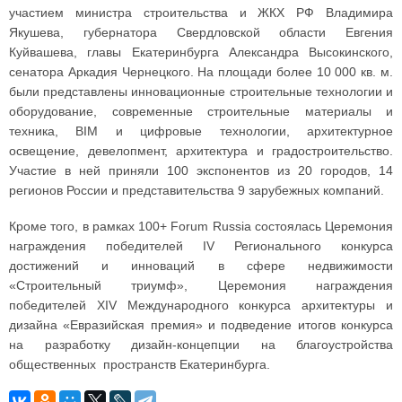
участием министра строительства и ЖКХ РФ Владимира
Якушева, губернатора Свердловской области Евгения
Куйвашева, главы Екатеринбурга Александра Высокинского,
сенатора Аркадия Чернецкого. На площади более 10 000 кв. м.
были представлены инновационные строительные технологии и
оборудование, современные строительные материалы и
техника, BIM и цифровые технологии, архитектурное
освещение, девелопмент, архитектура и градостроительство.
Участие в ней приняли 100 экспонентов из 20 городов, 14
регионов России и представительства 9 зарубежных компаний.
Кроме того, в рамках 100+ Forum Russia состоялась Церемония
награждения победителей IV Регионального конкурса
достижений и инноваций в сфере недвижимости
«Строительный триумф», Церемония награждения
победителей XIV Международного конкурса архитектуры и
дизайна «Евразийская премия» и подведение итогов конкурса
на разработку дизайн-концепции на благоустройства
общественных пространств Екатеринбурга.