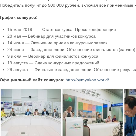
Победитель получит до 500 000 рублей, включая все применимые к
График конкурса:
15 мая 2019 г. — Старт конкурса. Пресс-конференция
28 мая — Вебинар для участников конкурса
14 июня — Окончание приема конкурсных заявок
24 июня — Заседание жюри. Объявление финалистов (заочно)
9 июля — Вебинар для финалистов конкурса
19 августа — Сдача конкурсных предложений
29 августа — Финальное заседание жюри. Объявление результ
Официальный сайт конкурса
:
http://oymyakon.world/