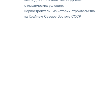
климатических условиях
Первостроители. Из истории строительства
на Крайнем Северо-Востоке СССР