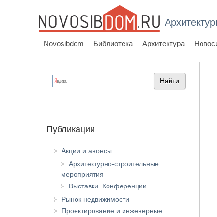
Архитектур
Novosibdom
Библиотека
Архитектура
Новос
Публикации
Акции и анонсы
Архитектурно-строительные
мероприятия
Выставки. Конференции
Рынок недвижимости
Проектирование и инженерные