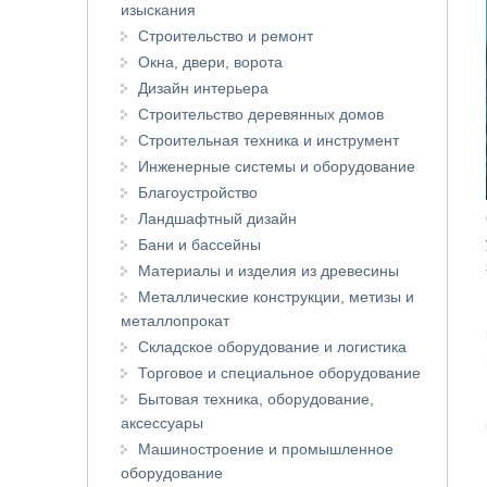
изыскания
Строительство и ремонт
Окна, двери, ворота
Дизайн интерьера
Строительство деревянных домов
Строительная техника и инструмент
Инженерные системы и оборудование
Благоустройство
Ландшафтный дизайн
Бани и бассейны
Материалы и изделия из древесины
Металлические конструкции, метизы и
металлопрокат
Складское оборудование и логистика
Торговое и специальное оборудование
Бытовая техника, оборудование,
аксессуары
Машиностроение и промышленное
оборудование