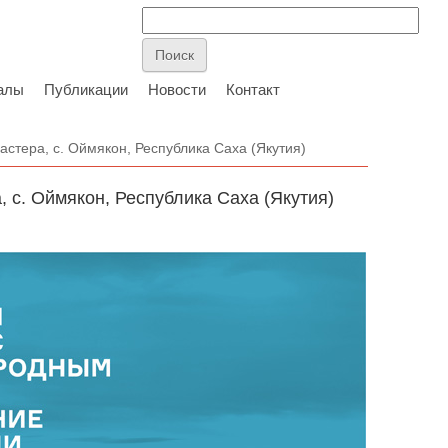
алы
Публикации
Новости
Контакт
астера, с. Оймякон, Республика Саха (Якутия)
, с. Оймякон, Республика Саха (Якутия)