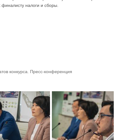
 финалисту налоги и сборы.
атов конкурса. Пресс-конференция