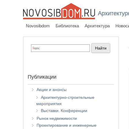
Архитектур
Novosibdom
Библиотека
Архитектура
Новос
Публикации
Акции и анонсы
Архитектурно-строительные
мероприятия
Выставки. Конференции
Рынок недвижимости
Проектирование и инженерные