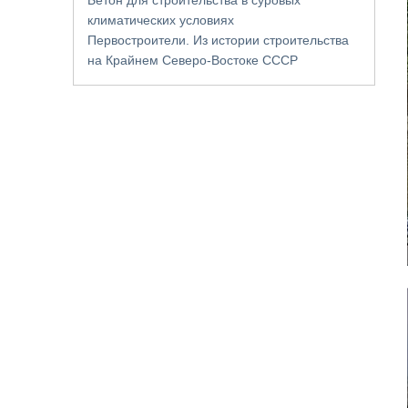
климатических условиях
Первостроители. Из истории строительства
на Крайнем Северо-Востоке СССР