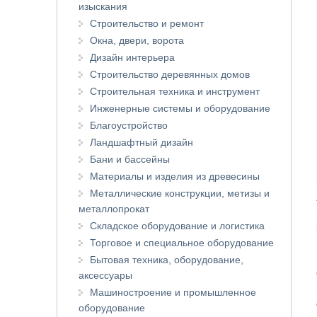
изыскания
Строительство и ремонт
Окна, двери, ворота
Дизайн интерьера
Строительство деревянных домов
Строительная техника и инструмент
Инженерные системы и оборудование
Благоустройство
Ландшафтный дизайн
Бани и бассейны
Материалы и изделия из древесины
Металлические конструкции, метизы и
металлопрокат
Складское оборудование и логистика
Торговое и специальное оборудование
Бытовая техника, оборудование,
аксессуары
Машиностроение и промышленное
оборудование