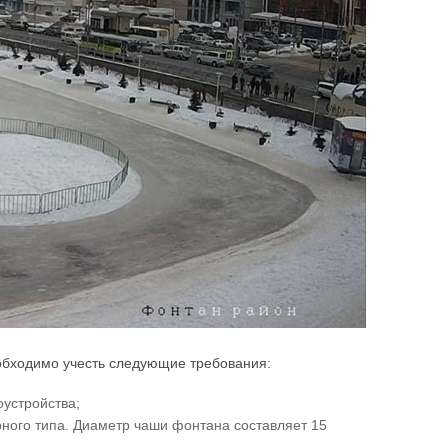
еобходимо учесть следующие требования:
оустройства;
ного типа. Диаметр чаши фонтана составляет 15