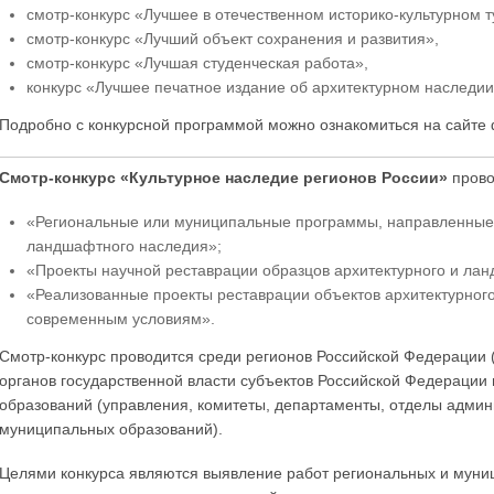
смотр-конкурс «Лучшее в отечественном историко-культурном т
смотр-конкурс «Лучший объект сохранения и развития»,
смотр-конкурс «Лучшая студенческая работа»,
конкурс «Лучшее печатное издание об архитектурном наследии
Подробно с конкурсной программой можно ознакомиться на сайте
Смотр-конкурс «Культурное наследие регионов России»
прово
«Региональные или муниципальные программы, направленные 
ландшафтного наследия»;
«Проекты научной реставрации образцов архитектурного и ла
«Реализованные проекты реставрации объектов архитектурног
современным условиям».
Смотр-конкурс проводится среди регионов Российской Федерации 
органов государственной власти субъектов Российской Федерации
образований (управления, комитеты, департаменты, отделы админ
муниципальных образований).
Целями конкурса являются выявление работ региональных и муни