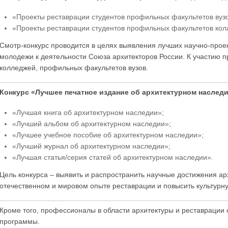
«Проекты реставрации студентов профильных факультетов вузо
«Проекты реставрации студентов профильных факультетов кол
Смотр-конкурс проводится в целях выявления лучших научно-прое
молодежи к деятельности Союза архитекторов России. К участию 
колледжей, профильных факультетов вузов.
Конкурс «Лучшее печатное издание об архитектурном наслед
«Лучшая книга об архитектурном наследии»;
«Лучший альбом об архитектурном наследии»;
«Лучшее учебное пособие об архитектурном наследии»;
«Лучший журнал об архитектурном наследии»;
«Лучшая статья/серия статей об архитектурном наследии».
Цель конкурса – выявить и распространить научные достижения ар
отечественном и мировом опыте реставрации и повысить культурн
Кроме того, профессионалы в области архитектуры и реставрации 
программы.