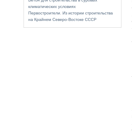
климатических условиях
Первостроители. Из истории строительства
на Крайнем Северо-Востоке СССР