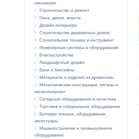
изыскания
Строительство и ремонт
Окна, двери, ворота
Дизайн интерьера
Строительство деревянных домов
Строительная техника и инструмент
Инженерные системы и оборудование
Благоустройство
Ландшафтный дизайн
Бани и бассейны
Материалы и изделия из древесины
Металлические конструкции, метизы и
металлопрокат
Складское оборудование и логистика
Торговое и специальное оборудование
Бытовая техника, оборудование,
аксессуары
Машиностроение и промышленное
оборудование