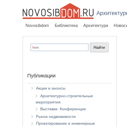
Архитектур
Novosibdom
Библиотека
Архитектура
Новос
Публикации
Акции и анонсы
Архитектурно-строительные
мероприятия
Выставки. Конференции
Рынок недвижимости
Проектирование и инженерные