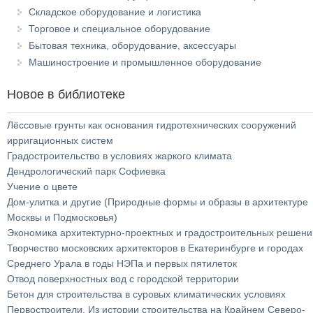
Складское оборудование и логистика
Торговое и специальное оборудование
Бытовая техника, оборудование, аксессуары
Машиностроение и промышленное оборудование
Новое в библиотеке
Лёссовые грунты как основания гидротехнических сооружений
ирригационных систем
Градостроительство в условиях жаркого климата
Дендрологический парк Софиевка
Учение о цвете
Дом-улитка и другие (Природные формы и образы в архитектуре
Москвы и Подмосковья)
Экономика архитектурно-проектных и градостроительных решени
Творчество московских архитекторов в Екатеринбурге и городах
Среднего Урала в годы НЭПа и первых пятилеток
Отвод поверхностных вод с городской территории
Бетон для строительства в суровых климатических условиях
Первостроители. Из истории строительства на Крайнем Северо-