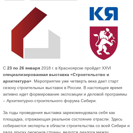
С
23 по 26 января
2018 г. в Красноярске пройдет XXVI
специализированная выставка «Строительство и
архитектура»
. Мероприятие уже четверть века дает старт
сезону строительных выставок в России. В настоящее время
активно идет формирование экспозиции и деловой программы
– Архитектурно-строительного форума Сибири.
За годы проведения выставка зарекомендовала себя как
площадка, отражающая реальное состояние отрасли. Здесь
собираются эксперты в области строительства со всей Сибири и
ряда других регионов страны, ведутся диалоги между