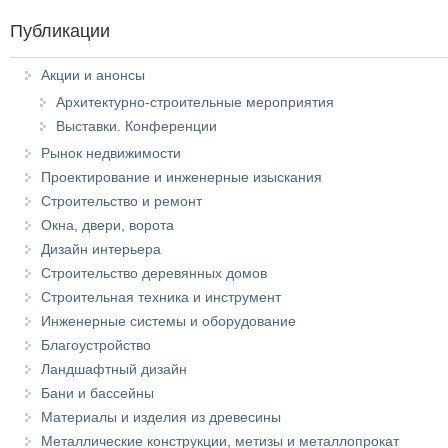
Публикации
Акции и анонсы
Архитектурно-строительные мероприятия
Выставки. Конференции
Рынок недвижимости
Проектирование и инженерные изыскания
Строительство и ремонт
Окна, двери, ворота
Дизайн интерьера
Строительство деревянных домов
Строительная техника и инструмент
Инженерные системы и оборудование
Благоустройство
Ландшафтный дизайн
Бани и бассейны
Материалы и изделия из древесины
Металлические конструкции, метизы и металлопрокат