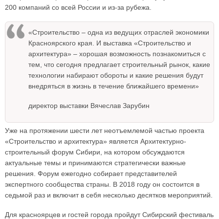
200 компаний со всей России и из-за рубежа.
«Строительство – одна из ведущих отраслей экономики
Красноярского края. И выставка «Строительство и
архитектура» – хорошая возможность познакомиться с
тем, что сегодня предлагает строительный рынок, какие
технологии набирают обороты и какие решения будут
внедряться в жизнь в течение ближайшего времени»
директор выставки Вячеслав Зарубин
Уже на протяжении шести лет неотъемлемой частью проекта
«Строительство и архитектура» является Архитектурно-
строительный форум Сибири, на котором обсуждаются
актуальные темы и принимаются стратегически важные
решения. Форум ежегодно собирает представителей
экспертного сообщества страны. В 2018 году он состоится в
седьмой раз и включит в себя несколько десятков мероприятий.
Для красноярцев и гостей города пройдут Сибирский фестиваль