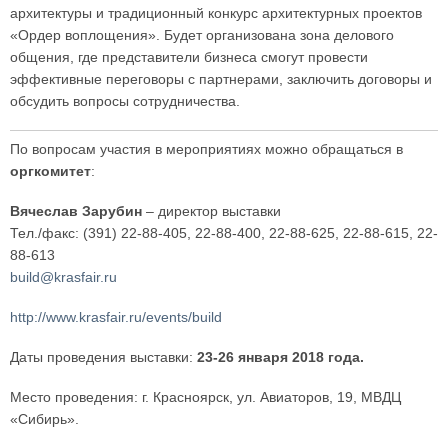
архитектуры и традиционный конкурс архитектурных проектов
«Ордер воплощения». Будет организована зона делового
общения, где представители бизнеса смогут провести
эффективные переговоры с партнерами, заключить договоры и
обсудить вопросы сотрудничества.
По вопросам участия в мероприятиях можно обращаться в
оргкомитет
:
Вячеслав Зарубин
– директор выставки
Тел./факс: (391) 22-88-405, 22-88-400, 22-88-625, 22-88-615, 22-
88-613
build@krasfair.ru
http://www.krasfair.ru/events/build
Даты проведения выставки:
23-26 января 2018 года.
Место проведения: г. Красноярск, ул. Авиаторов, 19, МВДЦ
«Сибирь».