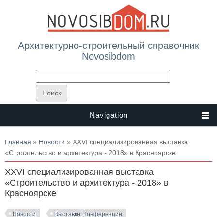
Архитектурно-строительный справочник
Novosibdom
Navigation
Вы здесь
Главная
»
Новости
» XXVI специализированная выставка
«Строительство и архитектура - 2018» в Красноярске
XXVI специализированная выставка
«Строительство и архитектура - 2018» в
Красноярске
Новости
Выставки. Конференции