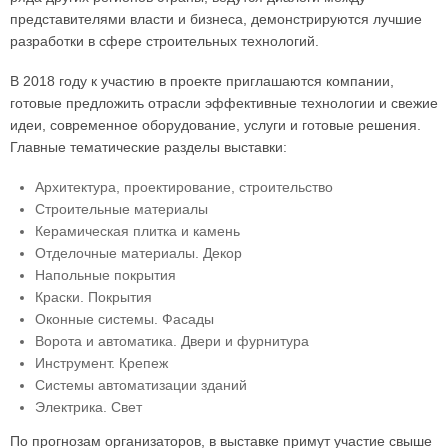
представителями власти и бизнеса, демонстрируются лучшие
разработки в сфере строительных технологий.
В 2018 году к участию в проекте приглашаются компании,
готовые предложить отрасли эффективные технологии и свежие
идеи, современное оборудование, услуги и готовые решения.
Главные тематические разделы выставки:
Архитектура, проектирование, строительство
Строительные материалы
Керамическая плитка и камень
Отделочные материалы. Декор
Напольные покрытия
Краски. Покрытия
Оконные системы. Фасады
Ворота и автоматика. Двери и фурнитура
Инструмент. Крепеж
Системы автоматизации зданий
Электрика. Свет
По прогнозам организаторов, в выставке примут участие свыше