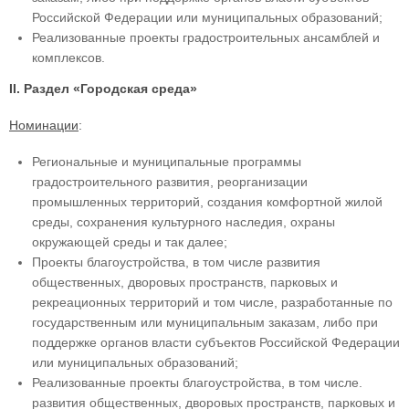
Российской Федерации или муниципальных образований;
Реализованные проекты градостроительных ансамблей и
комплексов.
II. Раздел «Городская среда»
Номинации
:
Региональные и муниципальные программы
градостроительного развития, реорганизации
промышленных территорий, создания комфортной жилой
среды, сохранения культурного наследия, охраны
окружающей среды и так далее;
Проекты благоустройства, в том числе развития
общественных, дворовых пространств, парковых и
рекреационных территорий и том числе, разработанные по
государственным или муниципальным заказам, либо при
поддержке органов власти субъектов Российской Федерации
или муниципальных образований;
Реализованные проекты благоустройства, в том числе.
развития общественных, дворовых пространств, парковых и