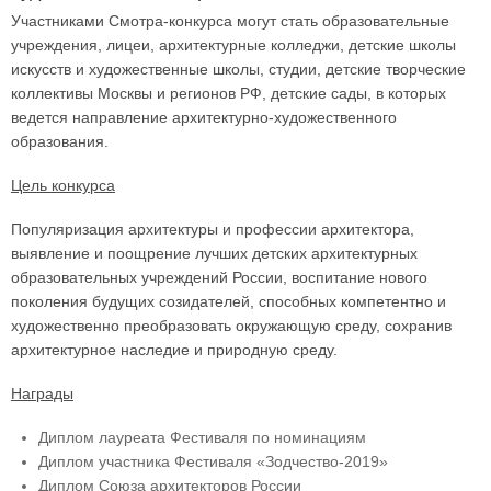
Участниками Смотра-конкурса могут стать образовательные
учреждения, лицеи, архитектурные колледжи, детские школы
искусств и художественные школы, студии, детские творческие
коллективы Москвы и регионов РФ, детские сады, в которых
ведется направление архитектурно-художественного
образования.
Цель конкурса
Популяризация архитектуры и профессии архитектора,
выявление и поощрение лучших детских архитектурных
образовательных учреждений России, воспитание нового
поколения будущих созидателей, способных компетентно и
художественно преобразовать окружающую среду, сохранив
архитектурное наследие и природную среду.
Награды
Диплом лауреата Фестиваля по номинациям
Диплом участника Фестиваля «Зодчество-2019»
Диплом Союза архитекторов России