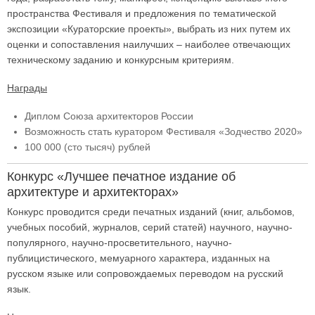
пространства Фестиваля и предложения по тематической
экспозиции «Кураторские проекты», выбрать из них путем их
оценки и сопоставления наилучших – наиболее отвечающих
техническому заданию и конкурсным критериям.
Награды
Диплом Союза архитекторов России
Возможность стать куратором Фестиваля «Зодчество 2020»
100 000 (сто тысяч) рублей
Конкурс «Лучшее печатное издание об
архитектуре и архитекторах»
Конкурс проводится среди печатных изданий (книг, альбомов,
учебных пособий, журналов, серий статей) научного, научно-
популярного, научно-просветительного, научно-
публицистического, мемуарного характера, изданных на
русском языке или сопровождаемых переводом на русский
язык.