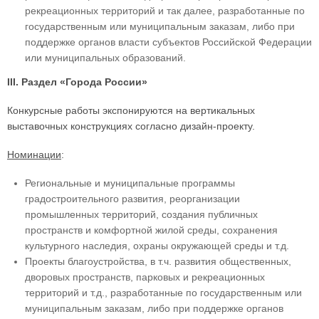
рекреационных территорий и так далее, разработанные по
государственным или муниципальным заказам, либо при
поддержке органов власти субъектов Российской Федерации
или муниципальных образований.
III. Раздел «Города России»
Конкурсные работы экспонируются на вертикальных
выставочных конструкциях согласно дизайн-проекту.
Номинации
:
Региональные и муниципальные программы
градостроительного развития, реорганизации
промышленных территорий, создания публичных
пространств и комфортной жилой среды, сохранения
культурного наследия, охраны окружающей среды и т.д.
Проекты благоустройства, в т.ч. развития общественных,
дворовых пространств, парковых и рекреационных
территорий и т.д., разработанные по государственным или
муниципальным заказам, либо при поддержке органов