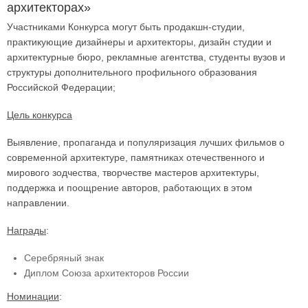
архитекторах»
Участниками Конкурса могут быть продакшн-студии,
практикующие дизайнеры и архитекторы, дизайн студии и
архитектурные бюро, рекламные агентства, студенты вузов и
структуры дополнительного профильного образования
Российской Федерации;
Цель конкурса
Выявление, пропаганда и популяризация лучших фильмов о
современной архитектуре, памятниках отечественного и
мирового зодчества, творчестве мастеров архитектуры,
поддержка и поощрение авторов, работающих в этом
направлении.
Награды
:
Серебряный знак
Диплом Союза архитекторов России
Номинации
: