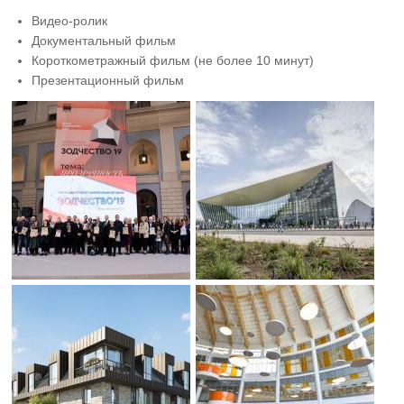
Видео-ролик
Документальный фильм
Короткометражный фильм (не более 10 минут)
Презентационный фильм