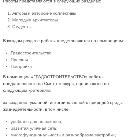
Работы представляются в следующих разделах:
Авторы и авторские коллективы
Молодые архитекторы
Студенты
В каждом разделе работы представляются по номинациям:
Градостроительство
Проекты
Постройки
В номинации «ГРАДОСТРОИТЕЛЬСТВО» работы,
представленные на Смотр-конкурс, оцениваются по
следующим критериям:
за создание гуманной, интегрированной с природой среды
жизнедеятельности, в том числе:
удобство для пешеходов;
развитая уличная сеть;
многофункциональность и разнообразие застройки;