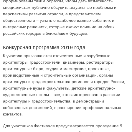
сформированы таким образом, чтобы дать возможность
специалистам публично обсудить актуальные проблемы и
перспективы развития отрасли, а представителям
общественности – узнать о наиболее важных событиях и
интересных решениях, которые окажут влияние на облик
российских городов в ближайшем будущем.
Конкурсная программа 2019 года
К участию приглашаются отечественные и зарубежные
архитекторы, градостроители, дизайнеры, реставраторы,
архитектурные бюро, студии и мастерские, проектные,
производственные и строительные организации, органы
архитектуры и градостроительства регионов и городов России,
архитектурные вузы и факультеты, детские архитектурно-
художественные школы – все, кто заинтересован в развитии
архитектуры и градостроительства, в демонстрации
собственных достижений, в расширении профессиональных
контактов.
Для участников Фестиваля предусматривается проведение 9