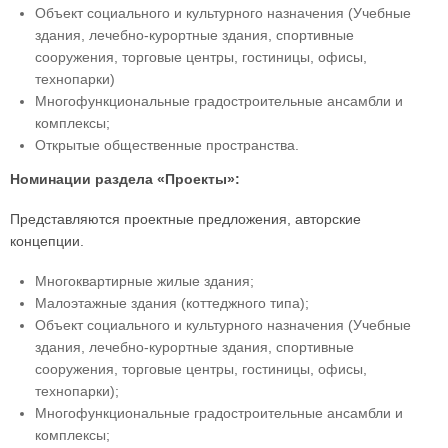
Объект социального и культурного назначения (Учебные
здания, лечебно-курортные здания, спортивные
сооружения, торговые центры, гостиницы, офисы,
технопарки)
Многофункциональные градостроительные ансамбли и
комплексы;
Открытые общественные пространства.
Номинации раздела «Проекты»:
Представляются проектные предложения, авторские
концепции.
Многоквартирные жилые здания;
Малоэтажные здания (коттеджного типа);
Объект социального и культурного назначения (Учебные
здания, лечебно-курортные здания, спортивные
сооружения, торговые центры, гостиницы, офисы,
технопарки);
Многофункциональные градостроительные ансамбли и
комплексы;