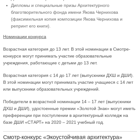
Дипломы и специальные призы Архитектурного
благотворительного фонда имени Якова Чернихова
(факсимильная копия композиции Якова Чернихова и
репринт его книги).
Номинации конкурса
Возрастная категория до 13 лет. В этой номинации в Смотре-
конкурсе могут принимать участие образовательные
учреждения, работающие с детьми до 13 лет.
Возрастная категория с 14 до 17 лет (выпускники ДХШ и ДШИ).
В этой номинации могут принимать участие учащиеся с 14 лет
или выпускники образовательных учреждений.
Победители в возрастной номинации 14 – 17 лет (выпускники
ДХШ и ДШИ), удостоенные премии «Золотой Знак» могут иметь
преференции при поступлении в архитектурный колледж на
базе ДШИ «СТАРТ» на 2020 – 2021 учебный год.
Смотр-конкурс «Экоустойчивая архитектура»