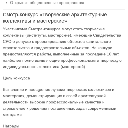
Открытые общественные пространства
Смотр-конкурс «Творческие архитектурные
коллективы и мастерские»
Участниками Смотра-конкурса могут стать творческие
коллективы (институты, мастерские), имеющие Свидетельства
СРО о допуске к проектированию объектов капитального
строительства и градостроительных объектов. На конкурс
предоставляются работы, выполненные за последние 10 лет,
наиболее полно выявляющие профессионализм и творческую
индивидуальность коллектива (мастерской).
Цель конкурса
Выявление и поощрение лучших творческих коллективов и
мастерских, демонстрирующих в своей архитектурной
деятельности высокие профессиональные качества и
стремление к решению поставленных задач современными
методами.
Награды