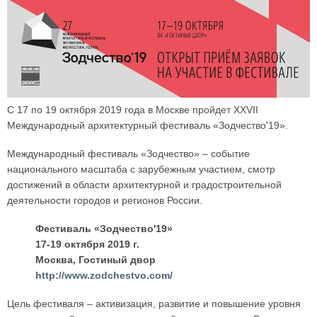
С 17 по 19 октября 2019 года в Москве пройдет XXVII
Международный архитектурный фестиваль «Зодчество'19».
Международный фестиваль «Зодчество» – событие
национального масштаба с зарубежным участием, смотр
достижений в области архитектурной и градостроительной
деятельности городов и регионов России.
Фестиваль «Зодчество'19»
17-19 октября 2019 г.
Москва, Гостиный двор
http://www.zodchestvo.com/
Цель фестиваля – активизация, развитие и повышение уровня