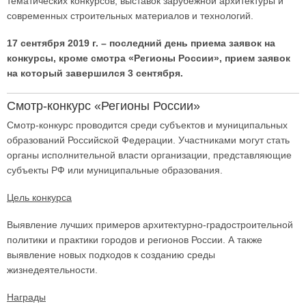
тематических конкурсов, выставок зарубежной архитектуры и
современных строительных материалов и технологий.
17 сентября 2019 г. – последний день приема заявок на
конкурсы, кроме смотра «Регионы России», прием заявок
на который завершился 3 сентября.
Смотр-конкурс «Регионы России»
Смотр-конкурс проводится среди субъектов и муниципальных
образований Российской Федерации. Участниками могут стать
органы исполнительной власти организации, представляющие
субъекты РФ или муниципальные образования.
Цель конкурса
Выявление лучших примеров архитектурно-градостроительной
политики и практики городов и регионов России. А также
выявление новых подходов к созданию среды
жизнедеятельности.
Награды