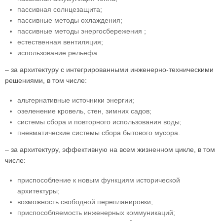
пассивная солнцезащита;
пассивные методы охлаждения;
пассивные методы энергосбережения ;
естественная вентиляция;
использование рельефа.
– за архитектуру с интегрированными инженерно-техническими
решениями, в том числе:
альтернативные источники энергии;
озеленение кровель, стен, зимних садов;
системы сбора и повторного использования воды;
пневматические системы сбора бытового мусора.
– за архитектуру, эффективную на всем жизненном цикле, в том
числе:
приспособление к новым функциям исторической
архитектуры;
возможность свободной перепланировки;
приспособляемость инженерных коммуникаций;