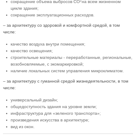
2
сокращение объема выбросов СО
на всем жизненном
цикле здания;
сокращение эксплуатационных расходов.
– за архитектуру со здоровой и комфортной средой, в том
числе:
качество воздуха внутри помещения;
качество освещения;
строительные материалы - переработанные, региональные,
возобновляемые, с экомаркировкой;
наличие локальных систем управления микроклиматом.
– за архитектуру с гуманной средой жизнедеятельности, в том
числе:
универсальный дизайн;
общедоступность здания на уровне земли;
инфраструктура для «зеленого транспорта»;
произведения искусства в архитектуре;
вид из окон.