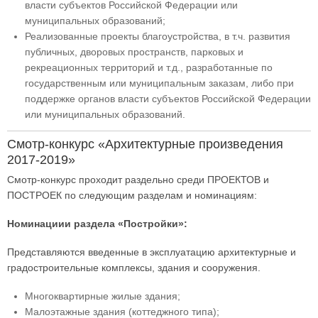
власти субъектов Российской Федерации или
муниципальных образований;
Реализованные проекты благоустройства, в т.ч. развития
публичных, дворовых пространств, парковых и
рекреационных территорий и т.д., разработанные по
государственным или муниципальным заказам, либо при
поддержке органов власти субъектов Российской Федерации
или муниципальных образований.
Смотр-конкурс «Архитектурные произведения
2017-2019»
Смотр-конкурс проходит раздельно среди ПРОЕКТОВ и
ПОСТРОЕК по следующим разделам и номинациям:
Номинациии раздела «Постройки»:
Представляются введенные в эксплуатацию архитектурные и
градостроительные комплексы, здания и сооружения.
Многоквартирные жилые здания;
Малоэтажные здания (коттеджного типа);