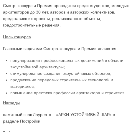
Смотр–конкурс и Премия проводятся среди студентов, молодых
архитекторов до 30 лет, авторов и авторских коллективов,
представивших проекты, реализованные объекты,
градостроительные решения.
Цель конкурса
Главными задачами Смотра-конкурса и Премии являются:
популяризация профессиональных достижений в области
экоустойчивой архитектуры;
стимулирование создания экоустойчивых объектов;
продвижение передовых строительных технологий и
материалов;
повышение престижа профессии архитектора и строителя.
Награды
памятный знак Лауреата – «АРХИ-УСТОЙЧИВЫЙ ШАР» в
разделе Постройки