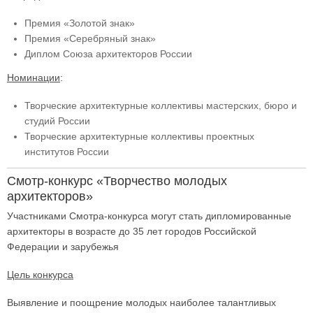
Премия «Золотой знак»
Премия «Серебряный знак»
Диплом Союза архитекторов России
Номинации
:
Творческие архитектурные коллективы мастерских, бюро и
студий России
Творческие архитектурные коллективы проектных
институтов России
Смотр-конкурс «Творчество молодых
архитекторов»
Участниками Смотра-конкурса могут стать дипломированные
архитекторы в возрасте до 35 лет городов Российской
Федерации и зарубежья
Цель конкурса
Выявление и поощрение молодых наиболее талантливых