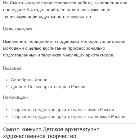
На Смотр-конкурс предоставляется работа, выполненная за
последние 3-4 года, наиболее полно раскрывающая
творческую индивидуальность конкурсанта.
Цель конкурса
Выявление, поощрение и поддержка молодой талантливой
молодежи с целью воспитания профессионально
подготовленных и творчески мыслящих архитекторов.
Награды
Серебряный знак
Диплом Союза архитекторов России
Номинации
:
Творчество студентов архитектурных вузов России
Творчество студентов архитектурных колледжей России
Смотр-конкурс Детское архитектурно-
художественное творчество