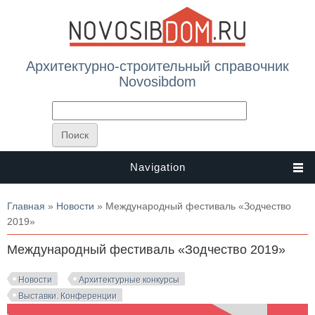
Архитектурно-строительный справочник
Novosibdom
Navigation
Вы здесь
Главная
»
Новости
» Международный фестиваль «Зодчество
2019»
Международный фестиваль «Зодчество 2019»
Новости
Архитектурные конкурсы
Выставки. Конференции