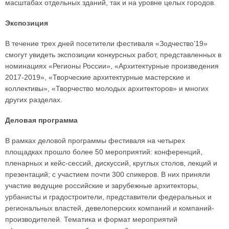
масштабах отдельных зданий, так и на уровне целых городов.
Экспозиция
В течение трех дней посетители фестиваля «Зодчество’19»
смогут увидеть экспозиции конкурсных работ, представленных в
номинациях «Регионы России», «Архитектурные произведения
2017-2019», «Творческие архитектурные мастерские и
коллективы», «Творчество молодых архитекторов» и многих
других разделах.
Деловая программа
В рамках деловой программы фестиваля на четырех
площадках прошло более 50 мероприятий: конференций,
пленарных и кейс-сессий, дискуссий, круглых столов, лекций и
презентаций; с участием почти 300 спикеров. В них приняли
участие ведущие российские и зарубежные архитекторы,
урбанисты и градостроители, представители федеральных и
региональных властей, девелоперских компаний и компаний-
производителей. Тематика и формат мероприятий