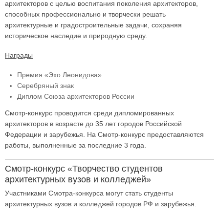
архитекторов с целью воспитания поколения архитекторов,
способных профессионально и творчески решать
архитектурные и градостроительные задачи, сохраняя
историческое наследие и природную среду.
Награды
Премия «Эхо Леонидова»
Серебряный знак
Диплом Союза архитекторов России
Смотр-конкурс проводится среди дипломированных
архитекторов в возрасте до 35 лет городов Российской
Федерации и зарубежья. На Смотр-конкурс предоставляются
работы, выполненные за последние 3 года.
Смотр-конкурс «Творчество студентов
архитектурных вузов и колледжей»
Участниками Смотра-конкурса могут стать студенты
архитектурных вузов и колледжей городов РФ и зарубежья.