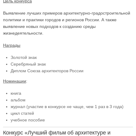
Цель конкурса
Выявление лучших примеров архитектурно-градостроительной
политики и практики городов и регионов России. А также
выявление новых подходов к созданию среды
жизнедеятельности.
Награды
Золотой знак
Серебряный знак
Диплом Союза архитекторов России
Номинации
:
книга
альбом
журнал (участие в конкурсе не чаще, чем 1 раз в 3 года)
цикл статей
учебное пособие
Конкурс «Лучший фильм об архитектуре и