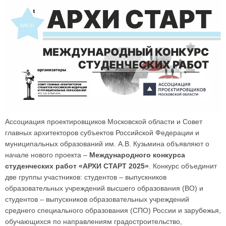
Ассоциация проектировщиков Московской области и Совет
главных архитекторов субъектов Российской Федерации и
муниципальных образований им. А.В. Кузьмина объявляют о
начале нового проекта –
Международного конкурса
студенческих работ «АРХИ СТАРТ 2025»
. Конкурс объединит
две группы участников: студентов – выпускников
образовательных учреждений высшего образования (ВО) и
студентов – выпускников образовательных учреждений
среднего специального образования (СПО) России и зарубежья,
обучающихся по направлениям градостроительство,