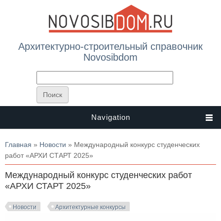
Архитектурно-строительный справочник
Novosibdom
Navigation
Вы здесь
Главная
»
Новости
» Международный конкурс студенческих
работ «АРХИ СТАРТ 2025»
Международный конкурс студенческих работ
«АРХИ СТАРТ 2025»
Новости
Архитектурные конкурсы