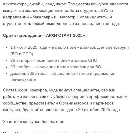
архитектура, дизайн, ландшафт. Предметом конкурса являются
выпускные квалификационные работы студентов ВУЗов
направлений «бакалавр» и «магистр + специалитет», и
студентов колледжей, выполненные за последние три года.
Сроки проведения «АРХИ СТАРТ 2025»
:
14 июля 2025 года – начало приёма заявок для обеих групп
(ВО и СПО)
26 октября – окончание приёма заявок СПО
23 ноября – окончание приёма заявок для ВО
декабрь 2025 года – объявление итогов и церемония
награждения
Состав жюри конкурса, куда войдут специалисты, своими
работами завоевавших глубокое доверие в профессиональном
сообществе, представители Организаторов и партнеров
конкурса, будет объявлен не позднее 20 октября 2025 года.
Участие в конкурсе бесплатное.