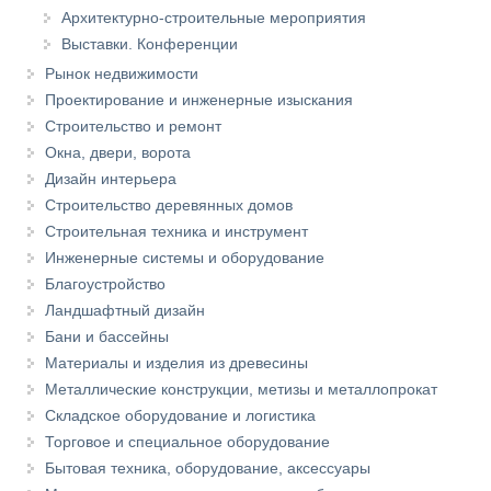
Архитектурно-строительные мероприятия
Выставки. Конференции
Рынок недвижимости
Проектирование и инженерные изыскания
Строительство и ремонт
Окна, двери, ворота
Дизайн интерьера
Строительство деревянных домов
Строительная техника и инструмент
Инженерные системы и оборудование
Благоустройство
Ландшафтный дизайн
Бани и бассейны
Материалы и изделия из древесины
Металлические конструкции, метизы и металлопрокат
Складское оборудование и логистика
Торговое и специальное оборудование
Бытовая техника, оборудование, аксессуары