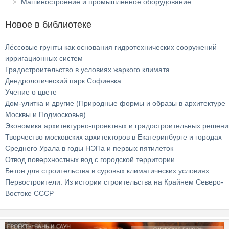
Машиностроение и промышленное оборудование
Новое в библиотеке
Лёссовые грунты как основания гидротехнических сооружений
ирригационных систем
Градостроительство в условиях жаркого климата
Дендрологический парк Софиевка
Учение о цвете
Дом-улитка и другие (Природные формы и образы в архитектуре
Москвы и Подмосковья)
Экономика архитектурно-проектных и градостроительных решени
Творчество московских архитекторов в Екатеринбурге и городах
Среднего Урала в годы НЭПа и первых пятилеток
Отвод поверхностных вод с городской территории
Бетон для строительства в суровых климатических условиях
Первостроители. Из истории строительства на Крайнем Северо-
Востоке СССР