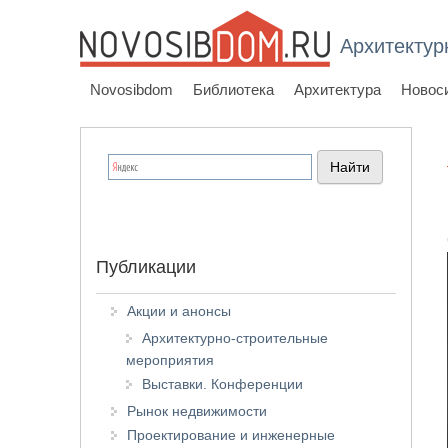
Архитектур
Novosibdom
Библиотека
Архитектура
Новос
Публикации
Акции и анонсы
Архитектурно-строительные
мероприятия
Выставки. Конференции
Рынок недвижимости
Проектирование и инженерные