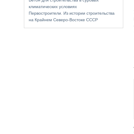
климатических условиях
Первостроители. Из истории строительства
на Крайнем Северо-Востоке СССР