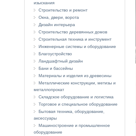
изыскания
Строительство и ремонт
Окна, двери, ворота
Дизайн интерьера
Строительство деревянных домов
Строительная техника и инструмент
Инженерные системы и оборудование
Благоустройство
Ландшафтный дизайн
Бани и бассейны
Материалы и изделия из древесины
Металлические конструкции, метизы и
металлопрокат
Складское оборудование и логистика
Торговое и специальное оборудование
Бытовая техника, оборудование,
аксессуары
Машиностроение и промышленное
оборудование