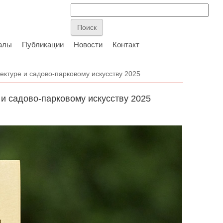
алы
Публикации
Новости
Контакт
ктуре и садово-парковому искусству 2025
и садово-парковому искусству 2025