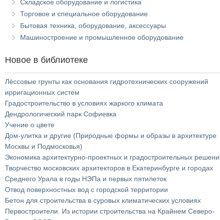
Складское оборудование и логистика
Торговое и специальное оборудование
Бытовая техника, оборудование, аксессуары
Машиностроение и промышленное оборудование
Новое в библиотеке
Лёссовые грунты как основания гидротехнических сооружений
ирригационных систем
Градостроительство в условиях жаркого климата
Дендрологический парк Софиевка
Учение о цвете
Дом-улитка и другие (Природные формы и образы в архитектуре
Москвы и Подмосковья)
Экономика архитектурно-проектных и градостроительных решени
Творчество московских архитекторов в Екатеринбурге и городах
Среднего Урала в годы НЭПа и первых пятилеток
Отвод поверхностных вод с городской территории
Бетон для строительства в суровых климатических условиях
Первостроители. Из истории строительства на Крайнем Северо-