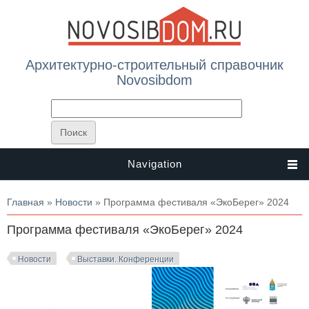
Архитектурно-строительный справочник
Novosibdom
Navigation
Вы здесь
Главная
»
Новости
» Программа фестиваля «ЭкоБерег» 2024
Программа фестиваля «ЭкоБерег» 2024
Новости
Выставки. Конференции