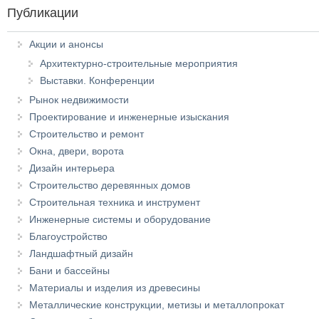
Публикации
Акции и анонсы
Архитектурно-строительные мероприятия
Выставки. Конференции
Рынок недвижимости
Проектирование и инженерные изыскания
Строительство и ремонт
Окна, двери, ворота
Дизайн интерьера
Строительство деревянных домов
Строительная техника и инструмент
Инженерные системы и оборудование
Благоустройство
Ландшафтный дизайн
Бани и бассейны
Материалы и изделия из древесины
Металлические конструкции, метизы и металлопрокат