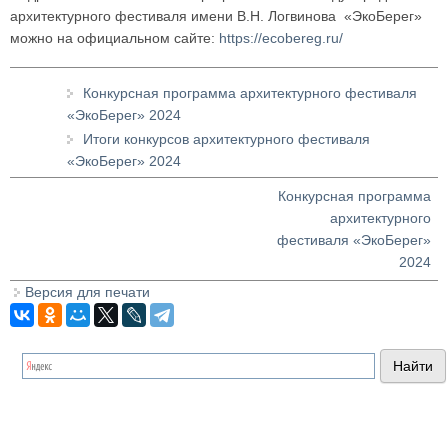
архитектурного фестиваля имени В.Н. Логвинова «ЭкоБерег»
можно на официальном сайте:
https://ecobereg.ru/
Конкурсная программа архитектурного фестиваля
«ЭкоБерег» 2024
Итоги конкурсов архитектурного фестиваля
«ЭкоБерег» 2024
Конкурсная программа
архитектурного
фестиваля «ЭкоБерег»
2024
Версия для печати