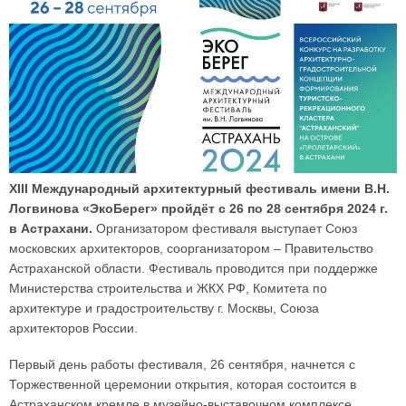
XIII Международный архитектурный фестиваль имени В.Н.
Логвинова «ЭкоБерег» пройдёт с 26 по 28 сентября 2024 г.
в Астрахани.
Организатором фестиваля выступает Союз
московских архитекторов, соорганизатором – Правительство
Астраханской области. Фестиваль проводится при поддержке
Министерства строительства и ЖКХ РФ, Комитета по
архитектуре и градостроительству г. Москвы, Союза
архитекторов России.
Первый день работы фестиваля, 26 сентября, начнется с
Торжественной церемонии открытия, которая состоится в
Астраханском кремле в музейно-выставочном комплексе