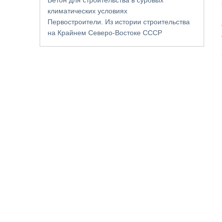
климатических условиях
Первостроители. Из истории строительства
на Крайнем Северо-Востоке СССР