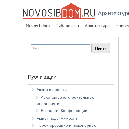
Архитектур
Novosibdom
Библиотека
Архитектура
Новос
Публикации
Акции и анонсы
Архитектурно-строительные
мероприятия
Выставки. Конференции
Рынок недвижимости
Проектирование и инженерные