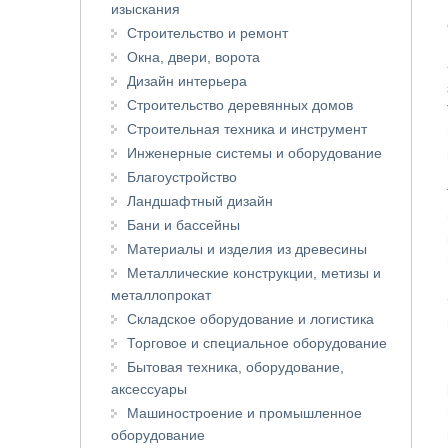
изыскания
Строительство и ремонт
Окна, двери, ворота
Дизайн интерьера
Строительство деревянных домов
Строительная техника и инструмент
Инженерные системы и оборудование
Благоустройство
Ландшафтный дизайн
Бани и бассейны
Материалы и изделия из древесины
Металлические конструкции, метизы и
металлопрокат
Складское оборудование и логистика
Торговое и специальное оборудование
Бытовая техника, оборудование,
аксессуары
Машиностроение и промышленное
оборудование