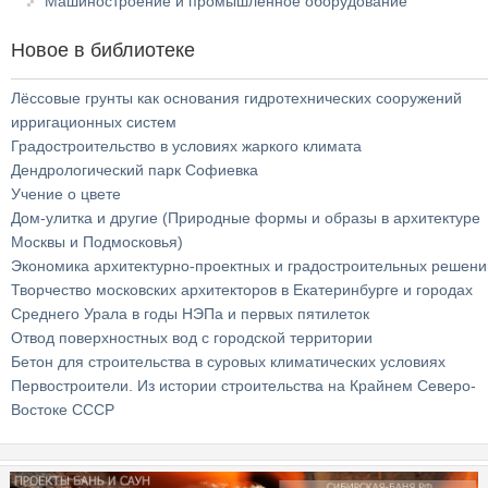
Машиностроение и промышленное оборудование
Новое в библиотеке
Лёссовые грунты как основания гидротехнических сооружений
ирригационных систем
Градостроительство в условиях жаркого климата
Дендрологический парк Софиевка
Учение о цвете
Дом-улитка и другие (Природные формы и образы в архитектуре
Москвы и Подмосковья)
Экономика архитектурно-проектных и градостроительных решени
Творчество московских архитекторов в Екатеринбурге и городах
Среднего Урала в годы НЭПа и первых пятилеток
Отвод поверхностных вод с городской территории
Бетон для строительства в суровых климатических условиях
Первостроители. Из истории строительства на Крайнем Северо-
Востоке СССР