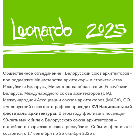
Общественное объединение «Белорусский союз архитекторов»
при поддержке Министерства архитектуры и строительства
Республики Беларусь, Министерства образования Республики
Беларусь, Международного союза архитекторов (UIA),
Международной Ассоциации союзов архитекторов (МАСА), ОО
«Белорусский союз фотографов» проводит
XVI Национальный
фестиваль архитектуры
. В этом году фестиваль посвящён
90-летнему юбилею Белорусского союза архитекторов –
старейшего творческого союза республики. События фестиваля
состоятся с 17 сентября по 25 октября 2025 г.