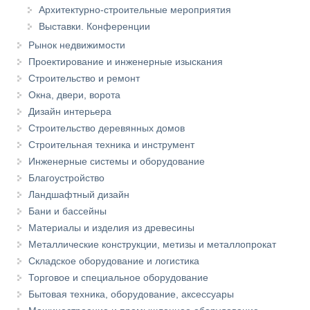
Архитектурно-строительные мероприятия
Выставки. Конференции
Рынок недвижимости
Проектирование и инженерные изыскания
Строительство и ремонт
Окна, двери, ворота
Дизайн интерьера
Строительство деревянных домов
Строительная техника и инструмент
Инженерные системы и оборудование
Благоустройство
Ландшафтный дизайн
Бани и бассейны
Материалы и изделия из древесины
Металлические конструкции, метизы и металлопрокат
Складское оборудование и логистика
Торговое и специальное оборудование
Бытовая техника, оборудование, аксессуары