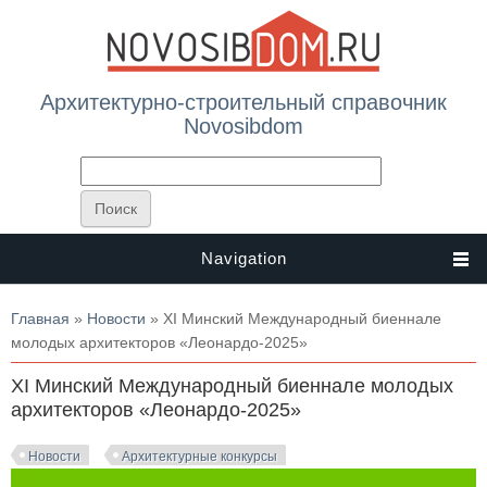
Архитектурно-строительный справочник
Novosibdom
Navigation
Вы здесь
Главная
»
Новости
» XI Минский Международный биеннале
молодых архитекторов «Леонардо-2025»
XI Минский Международный биеннале молодых
архитекторов «Леонардо-2025»
Новости
Архитектурные конкурсы