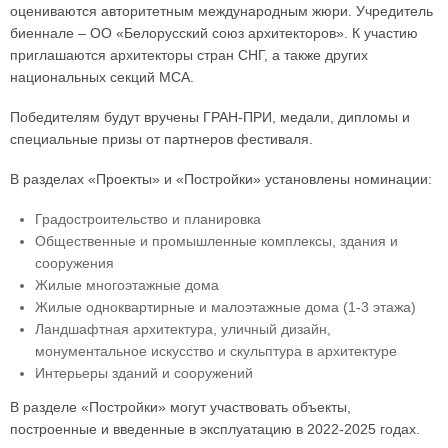
оцениваются авторитетным международным жюри. Учредитель
биеннале – ОО «Белорусский союз архитекторов». К участию
приглашаются архитекторы стран СНГ, а также других
национальных секций МСА.
Победителям будут вручены ГРАН-ПРИ, медали, дипломы и
специальные призы от партнеров фестиваля.
В разделах «Проекты» и «Постройки» установлены номинации:
Градостроительство и планировка
Общественные и промышленные комплексы, здания и
сооружения
Жилые многоэтажные дома
Жилые одноквартирные и малоэтажные дома (1-3 этажа)
Ландшафтная архитектура, уличный дизайн,
монументальное искусство и скульптура в архитектуре
Интерьеры зданий и сооружений
В разделе «Постройки» могут участвовать объекты,
построенные и введенные в эксплуатацию в 2022-2025 годах.