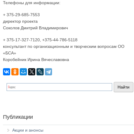
Телефоны для информации:
+ 375-29-685-7553
директор проекта
Соколов Дмитрий Владимирович
+ 375-17-327-7120, +375-44-786-5118
консультант по организационным и творческим вопросам ОО
«БСА»
Коробейник Ирина Вячеславовна
Публикации
Акции и анонсы