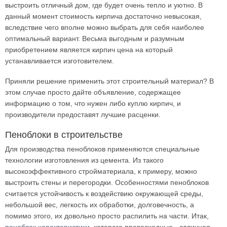
выстроить отличный дом, где будет очень тепло и уютно. В
данный момент стоимость кирпича достаточно невысокая,
вследствие чего вполне можно выбрать для себя наиболее
оптимальный вариант. Весьма выгодным и разумным
приобретением является кирпич цена на который
устанавливается изготовителем.
Приняли решение применить этот строительный материал? В
этом случае просто дайте объявление, содержащее
информацию о том, что нужен либо куплю кирпич, и
производители предоставят лучшие расценки.
Пеноблоки в строительстве
Для производства пеноблоков применяются специальные
технологии изготовления из цемента. Из такого
высокоэффективного стройматериала, к примеру, можно
выстроить стены и перегородки. Особенностями пеноблоков
считается устойчивость к воздействию окружающей среды,
небольшой вес, легкость их обработки, долговечность, а
помимо этого, их довольно просто распилить на части. Итак,