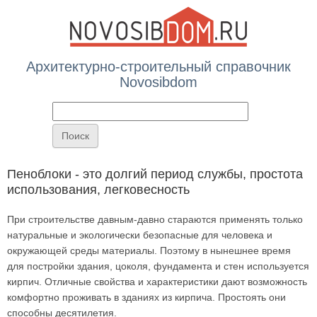
Архитектурно-строительный справочник
Novosibdom
Вы здесь
Пеноблоки - это долгий период службы, простота
использования, легковесность
При строительстве давным-давно стараются применять только
натуральные и экологически безопасные для человека и
окружающей среды материалы. Поэтому в нынешнее время
для постройки здания, цоколя, фундамента и стен используется
кирпич. Отличные свойства и характеристики дают возможность
комфортно проживать в зданиях из кирпича. Простоять они
способны десятилетия.