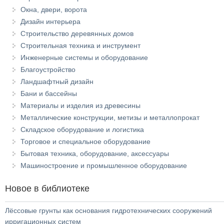
Окна, двери, ворота
Дизайн интерьера
Строительство деревянных домов
Строительная техника и инструмент
Инженерные системы и оборудование
Благоустройство
Ландшафтный дизайн
Бани и бассейны
Материалы и изделия из древесины
Металлические конструкции, метизы и металлопрокат
Складское оборудование и логистика
Торговое и специальное оборудование
Бытовая техника, оборудование, аксессуары
Машиностроение и промышленное оборудование
Новое в библиотеке
Лёссовые грунты как основания гидротехнических сооружений
ирригационных систем