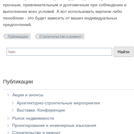
прочным, привлекательным и долговечным при соблюдении и
выполнении всех условий. А вот использовать кирпичи либо
пеноблоки - это будет зависеть от ваших индивидуальных
предпочтений.
Публикации
Строительство и ремонт
Публикации
Акции и анонсы
Архитектурно-строительные мероприятия
Выставки. Конференции
Рынок недвижимости
Проектирование и инженерные изыскания
Строительство и ремонт