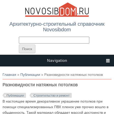
Архитектурно-строительный справочник
Novosibdom
Navigation
Вы здесь
Главная
»
Публикации
» Разновидности натяжных потолков
Разновидности натяжных потолков
Публикации
Строительство и ремонт
В настоящее время декоративное украшение потолков при
помощи специализированных ПВХ пленок уже прочно вошло в
обыденность. Такой материал обладает массой достоинств и