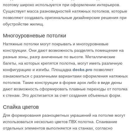
поэтому широко используется при оформлении интерьеров.
Существует масса разновидностей натяжных потолков, которые
позволяют создавать оригинальные дизайнерские решения при
обустройстве жилищ.
Многоуровневые потолки
Натяжные потолки могут покрывать и многоуровневые
конструкции. Они дают возможность разделять помещение на
разные зоны, разгр аниченные по высоте. Металлические
багеты, на которых крепятся полотна, могут иметь различную
конфигурацию и изгибы. Площадка
decke.pro
позволяет
ознакомиться с различными вариантами оформления натяжных
потолков. Такие конструкции в форме арок либо в виде дюны
дают возможность сформировать плавные переходы от потолка
к стенам. Это достигается за счет создания объемных форм.
Спайка цветов
Для формирования разноцветных украшений на потолке могут
использоваться несколько цветов ПВХ полотна. Спаивание
отдельных элементов выполняется на станках, согласно