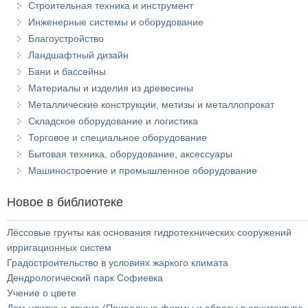
Строительная техника и инструмент
Инженерные системы и оборудование
Благоустройство
Ландшафтный дизайн
Бани и бассейны
Материалы и изделия из древесины
Металлические конструкции, метизы и металлопрокат
Складское оборудование и логистика
Торговое и специальное оборудование
Бытовая техника, оборудование, аксессуары
Машиностроение и промышленное оборудование
Новое в библиотеке
Лёссовые грунты как основания гидротехнических сооружений
ирригационных систем
Градостроительство в условиях жаркого климата
Дендрологический парк Софиевка
Учение о цвете
Дом-улитка и другие (Природные формы и образы в архитектуре