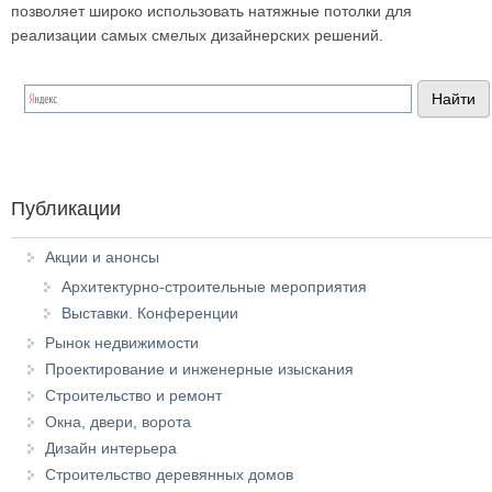
позволяет широко использовать натяжные потолки для
реализации самых смелых дизайнерских решений.
Публикации
Акции и анонсы
Архитектурно-строительные мероприятия
Выставки. Конференции
Рынок недвижимости
Проектирование и инженерные изыскания
Строительство и ремонт
Окна, двери, ворота
Дизайн интерьера
Строительство деревянных домов